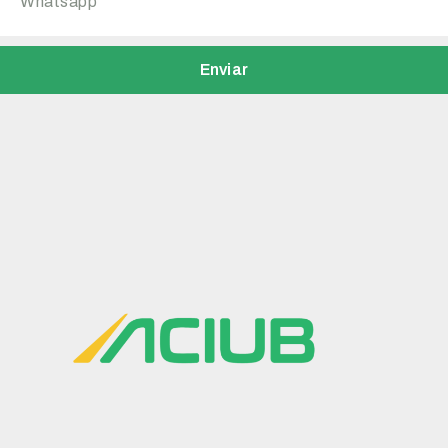
Enviar