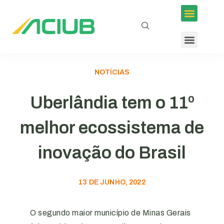
NOTÍCIAS
Uberlândia tem o 11º
melhor ecossistema de
inovação do Brasil
13 DE JUNHO, 2022
O segundo maior município de Minas Gerais