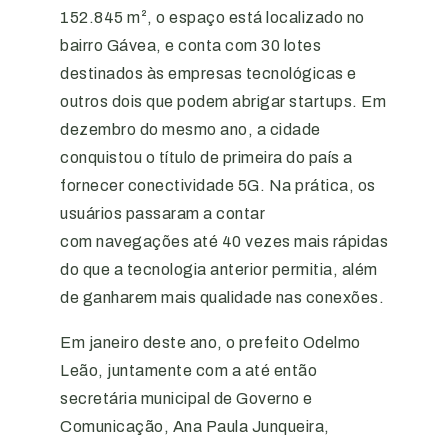
152.845 m², o espaço está localizado no
bairro Gávea, e conta com 30 lotes
destinados às empresas tecnológicas e
outros dois que podem abrigar startups. Em
dezembro do mesmo ano, a cidade
conquistou o título de primeira do país a
fornecer conectividade 5G. Na prática, os
usuários passaram a contar
com navegações até 40 vezes mais rápidas
do que a tecnologia anterior permitia, além
de ganharem mais qualidade nas conexões.
Em janeiro deste ano, o prefeito Odelmo
Leão, juntamente com a até então
secretária municipal de Governo e
Comunicação, Ana Paula Junqueira,