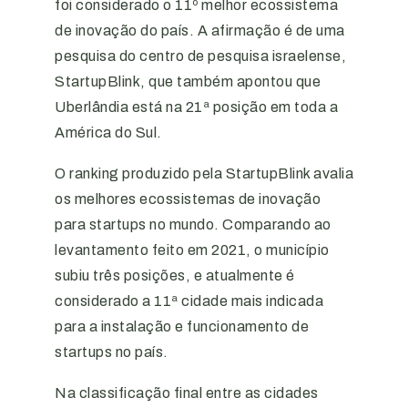
foi considerado o 11º melhor ecossistema
de inovação do país. A afirmação é de uma
pesquisa do centro de pesquisa israelense,
StartupBlink, que também apontou que
Uberlândia está na 21ª posição em toda a
América do Sul.
O ranking produzido pela StartupBlink avalia
os melhores ecossistemas de inovação
para startups no mundo. Comparando ao
levantamento feito em 2021, o município
subiu três posições, e atualmente é
considerado a 11ª cidade mais indicada
para a instalação e funcionamento de
startups no país.
Na classificação final entre as cidades