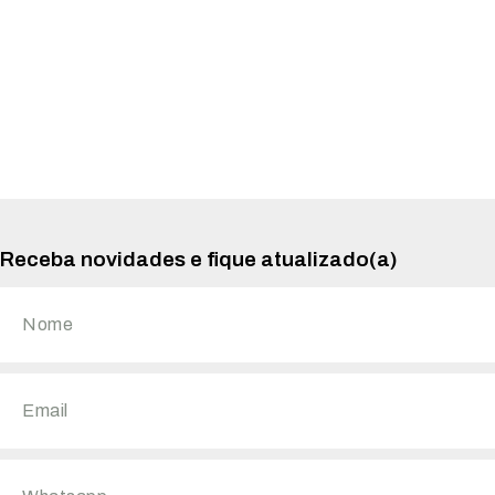
Receba novidades e fique atualizado(a)