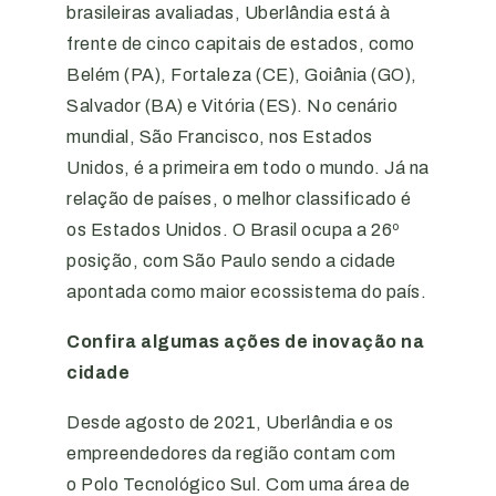
brasileiras avaliadas, Uberlândia está à
frente de cinco capitais de estados, como
Belém (PA), Fortaleza (CE), Goiânia (GO),
Salvador (BA) e Vitória (ES). No cenário
mundial, São Francisco, nos Estados
Unidos, é a primeira em todo o mundo. Já na
relação de países, o melhor classificado é
os Estados Unidos. O Brasil ocupa a 26º
posição, com São Paulo sendo a cidade
apontada como maior ecossistema do país.
Confira algumas ações de inovação na
cidade
Desde agosto de 2021, Uberlândia e os
empreendedores da região contam com
o Polo Tecnológico Sul. Com uma área de