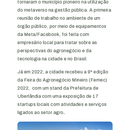
tornaram o município pioneiro na utilização
do metaverso na gestão pública. A primeira
reunião de trabalho no ambiente de um
órgão público, por meio de equipamentos
da Meta/Facebook, foi feita com
empresário local para tratar sobre as
perspectivas do agronegócio e da
tecnologia na cidade e no Brasil.
Já em 2022, a cidade recebeu a 9ª edição
da Feira do Agronegócio Mineiro (Femec)
2022, com um stand da Prefeitura de
Uberlândia com uma exposição de 17
startups locais com atividades e serviços
ligados ao setor agro
.