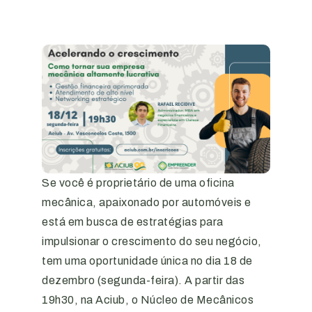
Se você é proprietário de uma oficina
mecânica, apaixonado por automóveis e
está em busca de estratégias para
impulsionar o crescimento do seu negócio,
tem uma oportunidade única no dia 18 de
dezembro (segunda-feira). A partir das
19h30, na Aciub, o Núcleo de Mecânicos