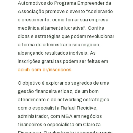
Automotivos do Programa Empreender da
Associação promove o evento “Acelerando
o crescimento: como tornar sua empresa
mecânica altamente lucrativa”. Confira
dicas e estratégias que podem revolucionar
a forma de administrar o seu negócio,
alcançando resultados incríveis. As
inscrições gratuitas podem ser feitas em
aciub.com.br/inscricoes
.
O objetivo é explorar os segredos de uma
gestão financeira eficaz, de um bom
atendimento e do networking estratégico
com o especialista Rafael Recidive,
administrador, com MBA em negócios
financeiros e especialista em Clareza
Financeira. O palestrante já impactou mais