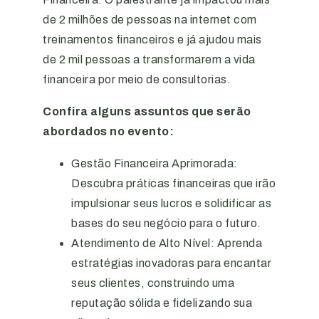
de 2 milhões de pessoas na internet com
treinamentos financeiros e já ajudou mais
de 2 mil pessoas a transformarem a vida
financeira por meio de consultorias.
Confira alguns assuntos que serão
abordados no evento:
Gestão Financeira Aprimorada:
Descubra práticas financeiras que irão
impulsionar seus lucros e solidificar as
bases do seu negócio para o futuro.
Atendimento de Alto Nível: Aprenda
estratégias inovadoras para encantar
seus clientes, construindo uma
reputação sólida e fidelizando sua