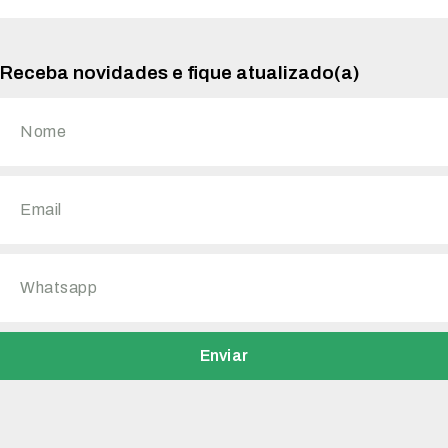
Receba novidades e fique atualizado(a)
Enviar