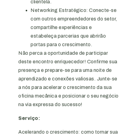
clientela.
Networking Estratégico: Conecte-se
com outros empreendedores do setor,
compartilhe experiências e
estabeleça parcerias que abrirão
portas para o crescimento.
Não perca a oportunidade de participar
deste encontro enriquecedor! Confirme sua
presença e prepare-se para uma noite de
aprendizado e conexões valiosas. Junte-se
a nós para acelerar o crescimento da sua
oficina mecânica e posicionar o seu negócio
na via expressa do sucesso!
Serviço:
Acelerando o crescimento: como tornar sua