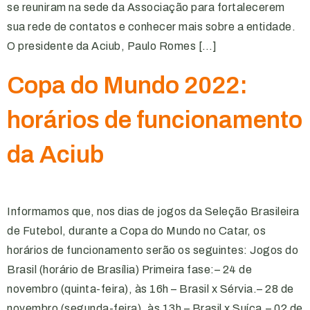
se reuniram na sede da Associação para fortalecerem
sua rede de contatos e conhecer mais sobre a entidade.
O presidente da Aciub, Paulo Romes […]
Copa do Mundo 2022:
horários de funcionamento
da Aciub
Informamos que, nos dias de jogos da Seleção Brasileira
de Futebol, durante a Copa do Mundo no Catar, os
horários de funcionamento serão os seguintes: Jogos do
Brasil (horário de Brasília) Primeira fase:– 24 de
novembro (quinta-feira), às 16h – Brasil x Sérvia.– 28 de
novembro (segunda-feira), às 13h – Brasil x Suíça.– 02 de