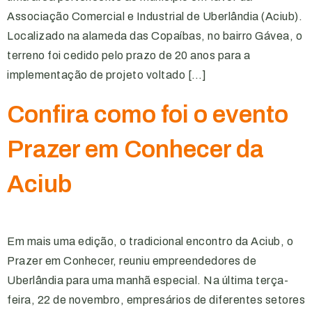
Associação Comercial e Industrial de Uberlândia (Aciub).
Localizado na alameda das Copaíbas, no bairro Gávea, o
terreno foi cedido pelo prazo de 20 anos para a
implementação de projeto voltado […]
Confira como foi o evento
Prazer em Conhecer da
Aciub
Em mais uma edição, o tradicional encontro da Aciub, o
Prazer em Conhecer, reuniu empreendedores de
Uberlândia para uma manhã especial. Na última terça-
feira, 22 de novembro, empresários de diferentes setores