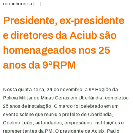
reconhecer a […]
Presidente, ex-presidente
e diretores da Aciub são
homenageados nos 25
anos da 9ªRPM
Nesta quinta-feira, 24 de novembro, a 9ª Região da
Polícia Militar de Minas Gerais em Uberlândia, completou
25 anos de instalação. O marco foi celebrado em um
evento solene que reuniu o prefeito de Uberlândia,
Odelmo Leão, autoridades, empresários, instituições e
representantes da PM. O presidente da Aciub, Paulo