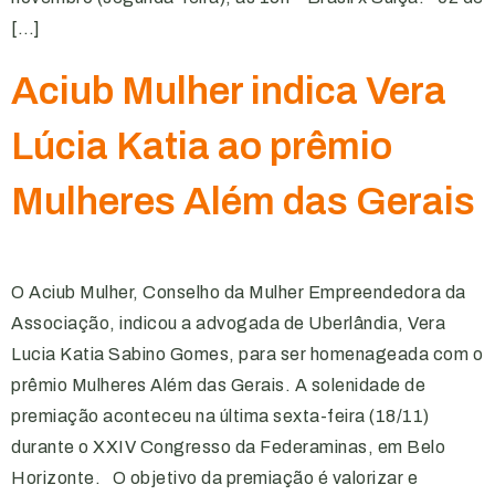
[…]
Aciub Mulher indica Vera
Lúcia Katia ao prêmio
Mulheres Além das Gerais
O Aciub Mulher, Conselho da Mulher Empreendedora da
Associação, indicou a advogada de Uberlândia, Vera
Lucia Katia Sabino Gomes, para ser homenageada com o
prêmio Mulheres Além das Gerais. A solenidade de
premiação aconteceu na última sexta-feira (18/11)
durante o XXIV Congresso da Federaminas, em Belo
Horizonte. O objetivo da premiação é valorizar e