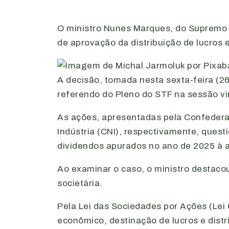
O ministro Nunes Marques, do Supremo T
de aprovação da distribuição de lucros 
A decisão, tomada nesta sexta-feira (26
referendo do Pleno do STF na sessão vi
As ações, apresentadas pela Confedera
Indústria (CNI), respectivamente, ques
dividendos apurados no ano de 2025 à a
Ao examinar o caso, o ministro destacou
societária.
Pela Lei das Sociedades por Ações (Lei 
econômico, destinação de lucros e dist