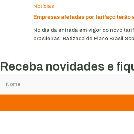
Notícias
Empresas afetadas por tarifaço terão a
No dia da entrada em vigor do novo tar
brasileiras. Batizada de Plano Brasil So
Receba novidades e fiqu