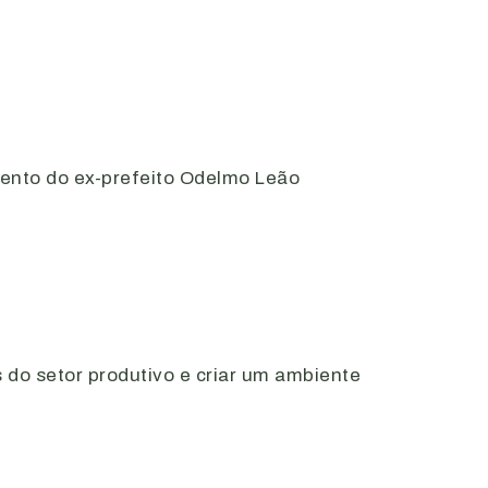
mento do ex-prefeito Odelmo Leão
do setor produtivo e criar um ambiente