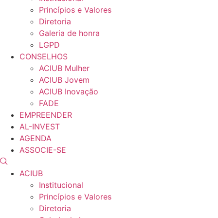
Princípios e Valores​
Diretoria
Galeria de honra
LGPD
CONSELHOS
ACIUB Mulher
ACIUB Jovem
ACIUB Inovação
FADE
EMPREENDER
AL-INVEST
AGENDA
ASSOCIE-SE
ACIUB
Institucional
Princípios e Valores​
Diretoria