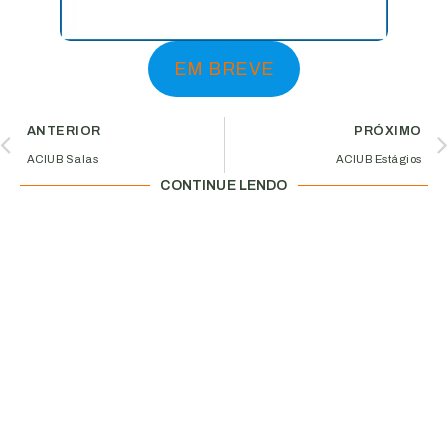
EM BREVE
ANTERIOR
PRÓXIMO
ACIUB Salas
ACIUB Estágios
CONTINUE LENDO