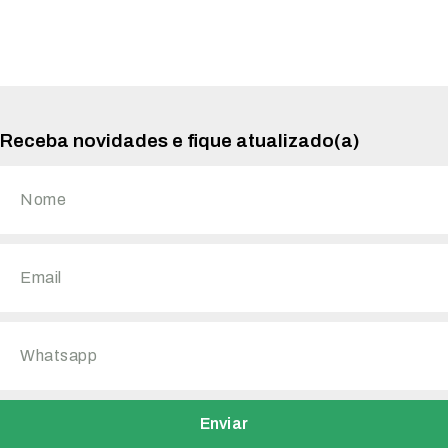
Receba novidades e fique atualizado(a)
Enviar