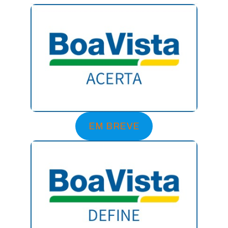
EM BREVE