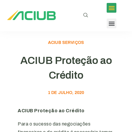
ACIUB SERVIÇOS
ACIUB Proteção ao
Crédito
1 DE JULHO, 2020
ACIUB Proteção ao Crédito
Para o sucesso das negociações