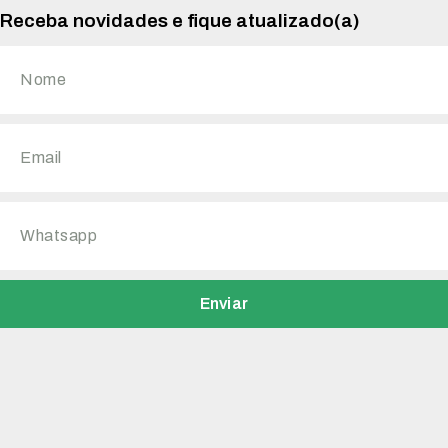
Receba novidades e fique atualizado(a)
Enviar