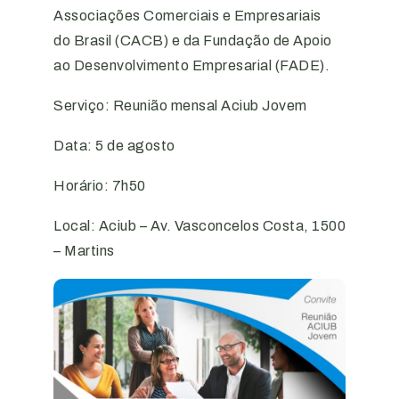
Associações Comerciais e Empresariais
do Brasil (CACB) e da Fundação de Apoio
ao Desenvolvimento Empresarial (FADE).
Serviço: Reunião mensal Aciub Jovem
Data: 5 de agosto
Horário: 7h50
Local: Aciub – Av. Vasconcelos Costa, 1500
– Martins