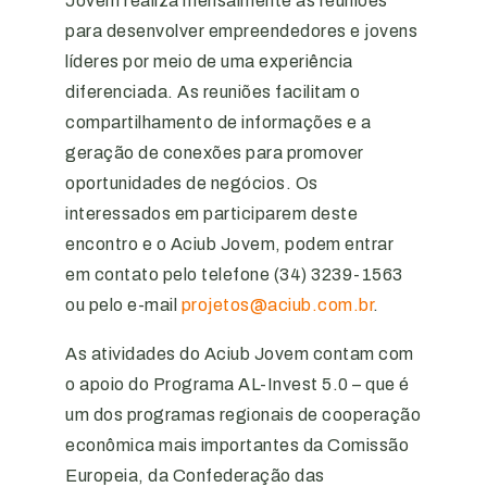
Jovem realiza mensalmente as reuniões
para desenvolver empreendedores e jovens
líderes por meio de uma experiência
diferenciada. As reuniões facilitam o
compartilhamento de informações e a
geração de conexões para promover
oportunidades de negócios. Os
interessados em participarem deste
encontro e o Aciub Jovem, podem entrar
em contato pelo telefone (34) 3239-1563
ou pelo e-mail
projetos@aciub.com.br
.
As atividades do Aciub Jovem contam com
o apoio do Programa AL-Invest 5.0 – que é
um dos programas regionais de cooperação
econômica mais importantes da Comissão
Europeia, da Confederação das