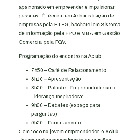
apaixonado em empreender e impulsionar
pessoas. É técnico em Administração de
empresas pela ETFG, bacharel em Sistema
de Informação pela FPU e MBA em Gestão
Comercial pela FGV.
Programação do encontro na Aciub:
7h50 – Café de Relacionamento
8h10 – Apresentação
8h20 – Palestra ‘Empreendedorismo:
Liderança Inspiradora’
9h00 – Debates (espaço para
perguntas)
9h20 – Encerramento
Com foco no jovem empreendedor, o Aciub