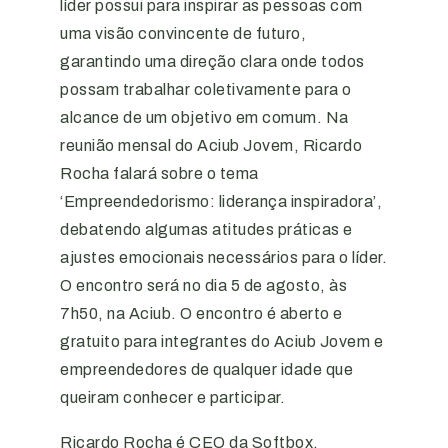
líder possui para inspirar as pessoas com
uma visão convincente de futuro,
garantindo uma direção clara onde todos
possam trabalhar coletivamente para o
alcance de um objetivo em comum. Na
reunião mensal do Aciub Jovem, Ricardo
Rocha falará sobre o tema
‘Empreendedorismo: liderança inspiradora’,
debatendo algumas atitudes práticas e
ajustes emocionais necessários para o líder.
O encontro será no dia 5 de agosto, às
7h50, na Aciub. O encontro é aberto e
gratuito para integrantes do Aciub Jovem e
empreendedores de qualquer idade que
queiram conhecer e participar.
Ricardo Rocha é CEO da Softbox,