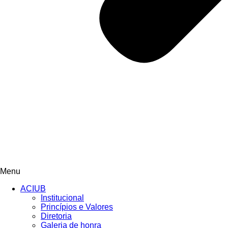
Menu
ACIUB
Institucional
Princípios e Valores​
Diretoria
Galeria de honra