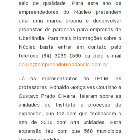
selo de qualidade. Para este ano os
empreendedores do Núcleo pretendem
criar uma marca própria e desenvolver
propostas de parcerias para empresas de
Uberlândia. Para mais informações sobre o
Núcleo basta entrar em contato pelo
telefone (34) 3239-1560 ou pelo e-mail
danilo@empreenderuberlandia.com.br
.
Já os representantes do IFTM, os
professores, Ednaldo Gonçalves Coutinho e
Gustavo Prado Oliveira, falaram sobre as
unidades do Instituto e processo de
expansão, que fez com que fechassem o
ano de 2016 com 644 unidades. Esta
expansão fez com que 568 municípios
fossem atendidos.