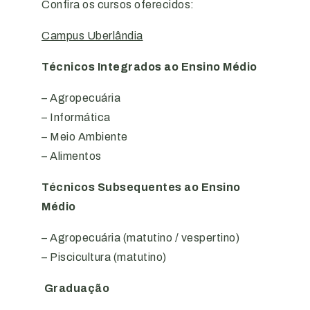
Confira os cursos oferecidos:
Campus Uberlândia
Técnicos Integrados ao Ensino Médio
– Agropecuária
– Informática
– Meio Ambiente
– Alimentos
Técnicos Subsequentes ao Ensino
Médio
– Agropecuária (matutino / vespertino)
– Piscicultura (matutino)
Graduação