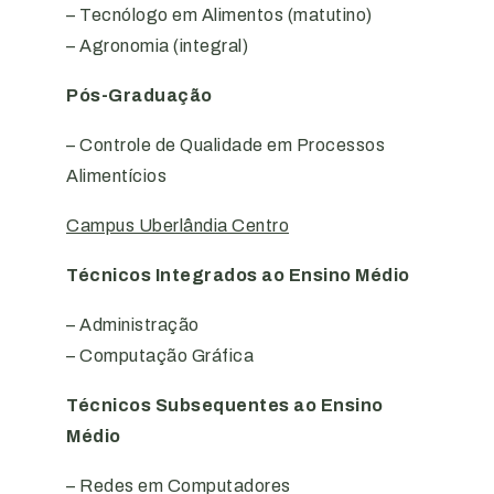
– Tecnólogo em Alimentos (matutino)
– Agronomia (integral)
Pós-Graduação
– Controle de Qualidade em Processos
Alimentícios
Campus Uberlândia Centro
Técnicos Integrados ao Ensino Médio
– Administração
– Computação Gráfica
Técnicos Subsequentes ao Ensino
Médio
– Redes em Computadores