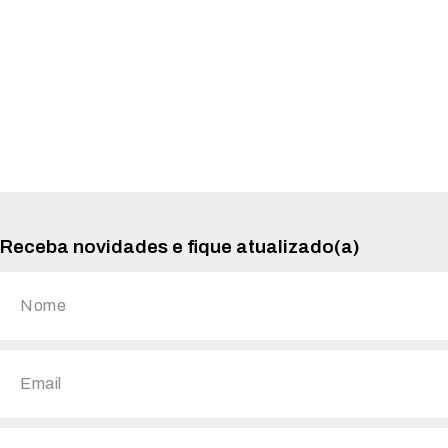
Receba novidades e fique atualizado(a)