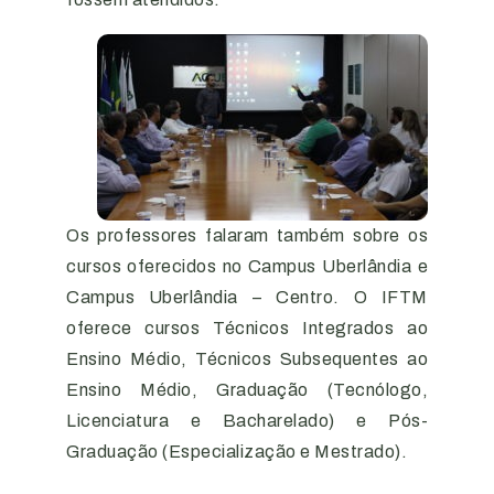
Os professores falaram também sobre os
cursos oferecidos no Campus Uberlândia e
Campus Uberlândia – Centro. O IFTM
oferece cursos Técnicos Integrados ao
Ensino Médio, Técnicos Subsequentes ao
Ensino Médio, Graduação (Tecnólogo,
Licenciatura e Bacharelado) e Pós-
Graduação (Especialização e Mestrado).