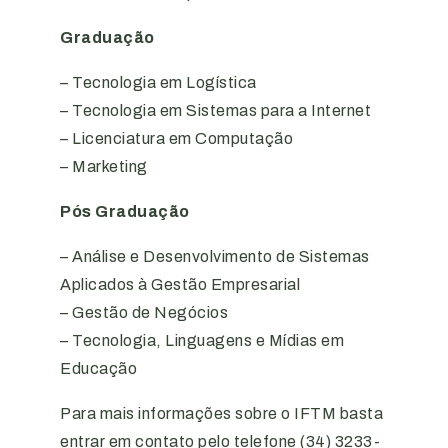
Graduação
– Tecnologia em Logística
– Tecnologia em Sistemas para a Internet
– Licenciatura em Computação
– Marketing
Pós Graduação
– Análise e Desenvolvimento de Sistemas
Aplicados à Gestão Empresarial
– Gestão de Negócios
– Tecnologia, Linguagens e Mídias em
Educação
Para mais informações sobre o IFTM basta
entrar em contato pelo telefone (34) 3233-