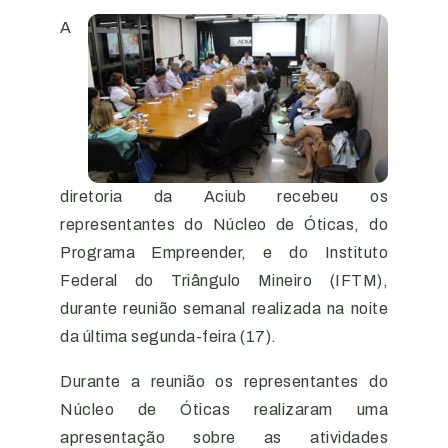
A
diretoria da Aciub recebeu os
representantes do Núcleo de Óticas, do
Programa Empreender, e do Instituto
Federal do Triângulo Mineiro (IFTM),
durante reunião semanal realizada na noite
da última segunda-feira (17).
Durante a reunião os representantes do
Núcleo de Óticas realizaram uma
apresentação sobre as atividades