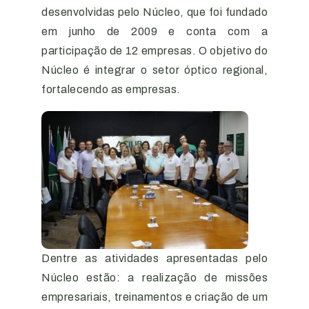
desenvolvidas pelo Núcleo, que foi fundado
em junho de 2009 e conta com a
participação de 12 empresas. O objetivo do
Núcleo é integrar o setor óptico regional,
fortalecendo as empresas.
Dentre as atividades apresentadas pelo
Núcleo estão: a realização de missões
empresariais, treinamentos e criação de um