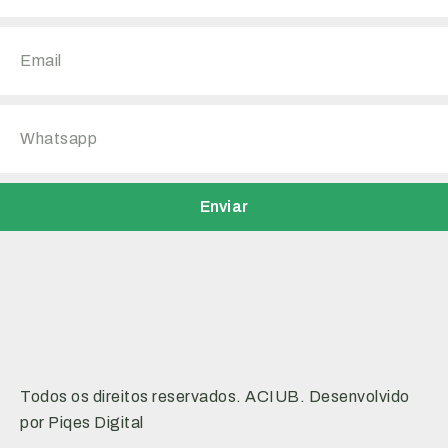
Enviar
Todos os direitos reservados. ACIUB. Desenvolvido
por Piqes Digital