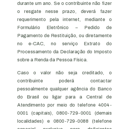
durante um ano. Se o contribuinte não fizer
o resgate nesse prazo, deverá fazer
requerimento pela internet, mediante o
Formulário Eletrônico – Pedido de
Pagamento de Restituição, ou diretamente
no e-CAC, no serviço Extrato do
Processamento da Declaração do Imposto
sobre a Renda da Pessoa Física.
Caso o valor não seja creditado, o
contribuinte poderá contactar
pessoalmente qualquer agência do Banco
do Brasil ou ligar para a Central de
Atendimento por meio do telefone 4004-
0001 (capitais), 0800-729-0001 (demais
localidades) e 0800-729-0088 (telefone