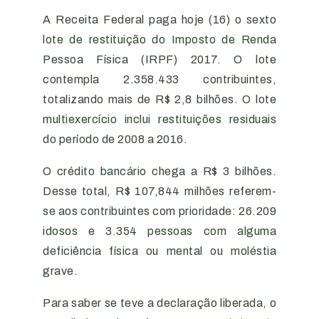
A Receita Federal paga hoje (16) o sexto
lote de restituição do Imposto de Renda
Pessoa Física (IRPF) 2017. O lote
contempla 2.358.433 contribuintes,
totalizando mais de R$ 2,8 bilhões. O lote
multiexercício inclui restituições residuais
do período de 2008 a 2016.
O crédito bancário chega a R$ 3 bilhões.
Desse total, R$ 107,844 milhões referem-
se aos contribuintes com prioridade: 26.209
idosos e 3.354 pessoas com alguma
deficiência física ou mental ou moléstia
grave.
Para saber se teve a declaração liberada, o