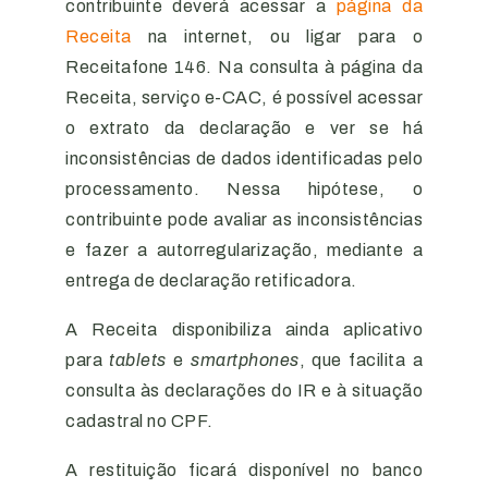
contribuinte deverá acessar a
página da
Receita
na internet, ou ligar para o
Receitafone 146. Na consulta à página da
Receita, serviço e-CAC, é possível acessar
o extrato da declaração e ver se há
inconsistências de dados identificadas pelo
processamento. Nessa hipótese, o
contribuinte pode avaliar as inconsistências
e fazer a autorregularização, mediante a
entrega de declaração retificadora.
A Receita disponibiliza ainda aplicativo
para
tablets
e
smartphones
, que facilita a
consulta às declarações do IR e à situação
cadastral no CPF.
A restituição ficará disponível no banco