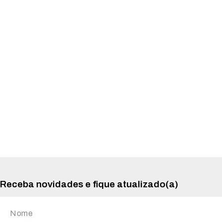
Receba novidades e fique atualizado(a)