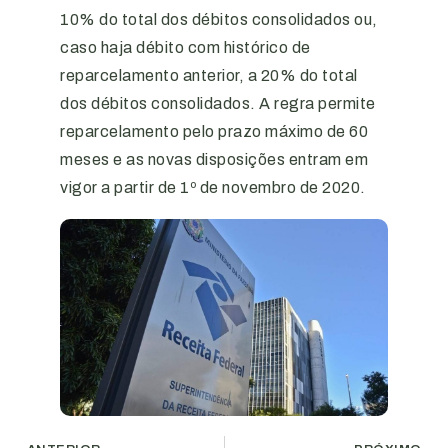
10% do total dos débitos consolidados ou,
caso haja débito com histórico de
reparcelamento anterior, a 20% do total
dos débitos consolidados. A regra permite
reparcelamento pelo prazo máximo de 60
meses e as novas disposições entram em
vigor a partir de 1º de novembro de 2020.