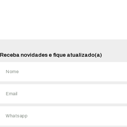
Receba novidades e fique atualizado(a)