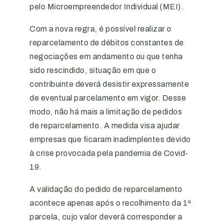
pelo Microempreendedor Individual (MEI).
Com a nova regra, é possível realizar o
reparcelamento de débitos constantes de
negociações em andamento ou que tenha
sido rescindido, situação em que o
contribuinte deverá desistir expressamente
de eventual parcelamento em vigor. Desse
modo, não há mais a limitação de pedidos
de reparcelamento. A medida visa ajudar
empresas que ficaram inadimplentes devido
à crise provocada pela pandemia de Covid-
19.
A validação do pedido de reparcelamento
acontece apenas após o recolhimento da 1ª
parcela, cujo valor deverá corresponder a