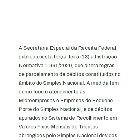
A Secretaria Especial da Receita Federal
publicou nesta terça-feira (13) a Instrução
Normativa 1.981/2020, que altera regras
de parcelamento de débitos constituídos no
âmbito do Simples Nacional. A medida tem
como foco o atendimento às
Microempresas e Empresas de Pequeno
Porte do Simples Nacional, e de débitos
apurados no Sistema de Recolhimento em
Valores Fixos Mensais de Tributos
abrangidos pelo Simples Nacional devidos