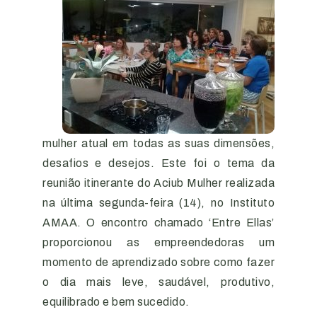
mulher atual em todas as suas dimensões,
desafios e desejos. Este foi o tema da
reunião itinerante do Aciub Mulher realizada
na última segunda-feira (14), no Instituto
AMAA. O encontro chamado ‘Entre Ellas’
proporcionou as empreendedoras um
momento de aprendizado sobre como fazer
o dia mais leve, saudável, produtivo,
equilibrado e bem sucedido.