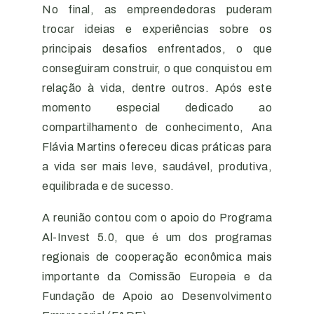
No final, as empreendedoras puderam
trocar ideias e experiências sobre os
principais desafios enfrentados, o que
conseguiram construir, o que conquistou em
relação à vida, dentre outros. Após este
momento especial dedicado ao
compartilhamento de conhecimento, Ana
Flávia Martins ofereceu dicas práticas para
a vida ser mais leve, saudável, produtiva,
equilibrada e de sucesso.
A reunião contou com o apoio do Programa
Al-Invest 5.0, que é um dos programas
regionais de cooperação econômica mais
importante da Comissão Europeia e da
Fundação de Apoio ao Desenvolvimento