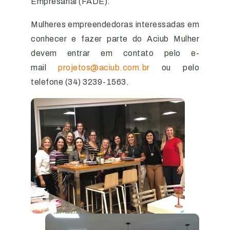
Empresarial (FADE).
Mulheres empreendedoras interessadas em
conhecer e fazer parte do Aciub Mulher
devem entrar em contato pelo e-
mail
projetos@aciub.com.br
ou pelo
telefone (34) 3239-1563.