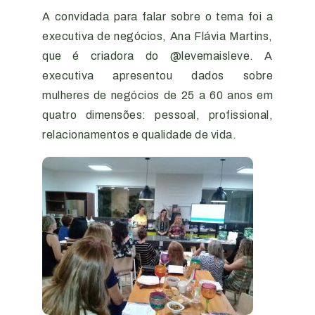
A convidada para falar sobre o tema foi a
executiva de negócios, Ana Flávia Martins,
que é criadora do @levemaisleve. A
executiva apresentou dados sobre
mulheres de negócios de 25 a 60 anos em
quatro dimensões: pessoal, profissional,
relacionamentos e qualidade de vida.