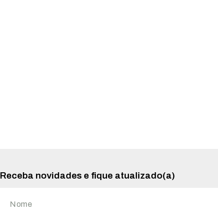
Receba novidades e fique atualizado(a)