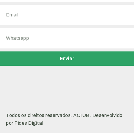
Enviar
Todos os direitos reservados. ACIUB. Desenvolvido
por Piqes Digital