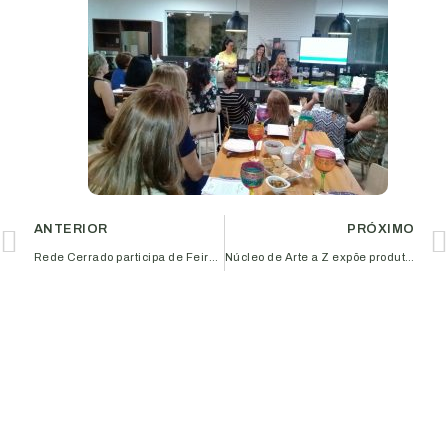
ANTERIOR
PRÓXIMO
Rede Cerrado participa de Feira em São Paulo
Núcleo de Arte a Z expõe produtos durante a Semana do MEI