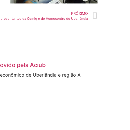
PRÓXIMO
representantes da Cemig e do Hemocentro de Uberlândia
ovido pela Aciub
 econômico de Uberlândia e região A