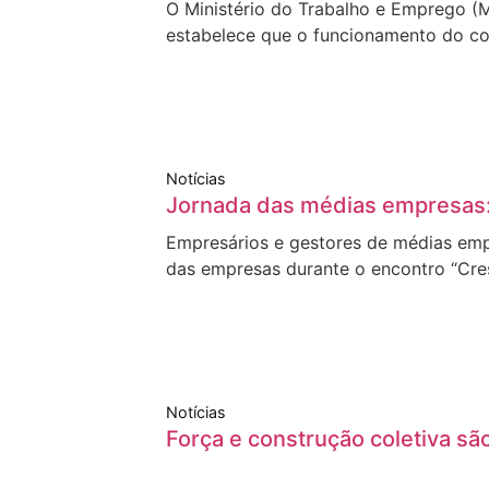
O Ministério do Trabalho e Emprego (M
estabelece que o funcionamento do c
Notícias
Jornada das médias empresas: 
Empresários e gestores de médias empr
das empresas durante o encontro “Cre
Notícias
Força e construção coletiva sã