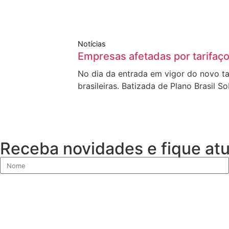
Notícias
Empresas afetadas por tarifaço
No dia da entrada em vigor do novo t
brasileiras. Batizada de Plano Brasil S
Receba novidades e fique atu