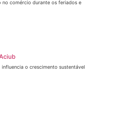
o no comércio durante os feriados e
 Aciub
influencia o crescimento sustentável