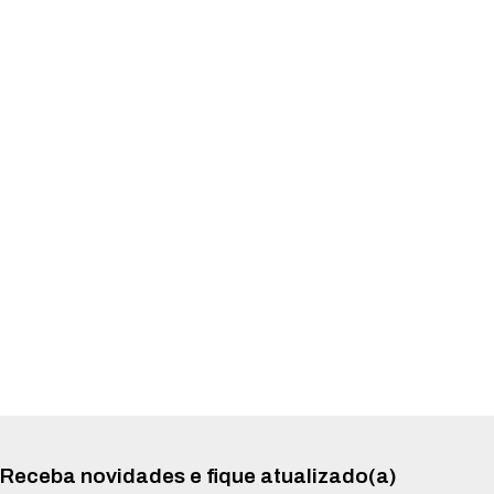
Receba novidades e fique atualizado(a)