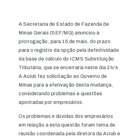
A Secretaria de Estado de Fazenda de
Minas Gerais (SEF/MG) anunciou a
prorrogação, para 15 de maio, do prazo
para o registro da opção pela definitividade
da base de cálculo do ICMS Substituição
Tributária, que se encerraria neste dia 24/4.
A Aciub fez solicitação ao Governo de
Minas para a efetivação desta mudança,
considerando problemas e questões
apontadas por empresários.
Os problemas e dúvidas dos empresários
em relação a esta questão foram tema de
reunião coordenada pela diretora da Aciub e