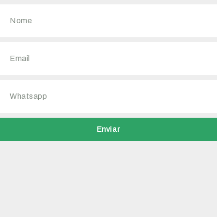
Enviar