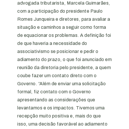
advogada tributarista, Marcela Guimarães,
com a participação do presidente Paulo
Romes Junqueira e diretores, para avaliar a
situação e caminhos a seguir como forma
de equacionar os problemas. A definição foi
de que haveria a necessidade do
associativismo se posicionar e pedir o
adiamento do prazo, o que foi anunciado em
reunião da diretoria pelo presidente, a quem
coube fazer um contato direto com o
Governo. “Além de enviar uma solicitação
formal, fiz contato com o Governo
apresentando as considerações que
levantamos e os impactos. Tivemos uma
recepção muito positiva e, mais do que
isso, uma decisão favorável ao adiamento