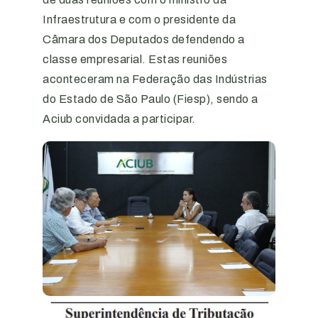
Infraestrutura e com o presidente da
Câmara dos Deputados defendendo a
classe empresarial. Estas reuniões
aconteceram na Federação das Indústrias
do Estado de São Paulo (Fiesp), sendo a
Aciub convidada a participar.