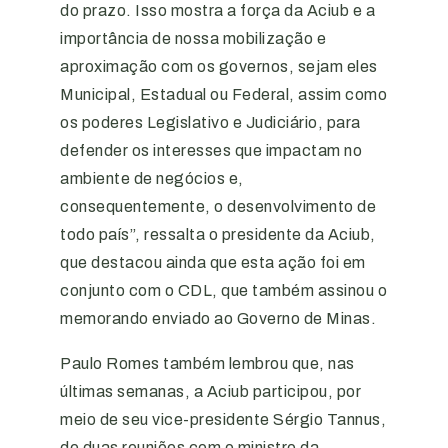
do prazo. Isso mostra a força da Aciub e a
importância de nossa mobilização e
aproximação com os governos, sejam eles
Municipal, Estadual ou Federal, assim como
os poderes Legislativo e Judiciário, para
defender os interesses que impactam no
ambiente de negócios e,
consequentemente, o desenvolvimento de
todo país”, ressalta o presidente da Aciub,
que destacou ainda que esta ação foi em
conjunto com o CDL, que também assinou o
memorando enviado ao Governo de Minas.
Paulo Romes também lembrou que, nas
últimas semanas, a Aciub participou, por
meio de seu vice-presidente Sérgio Tannus,
de duas reuniões com o ministro da