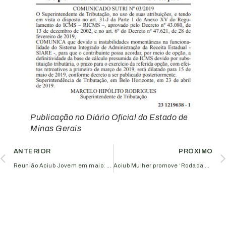
Publicação no Diário Oficial do Estado de
Minas Gerais
ANTERIOR
PRÓXIMO
Reunião Aciub Jovem em maio: a importância da diversidade para o seu negócio
Aciub Mulher promove ‘Rodada de Negócios’ no dia 10 de maio