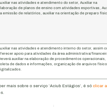
uxiliar nas atividades e atendimento do setor, Auxiliar na
laboração de planos de ensino com atividades esportivas, Aux
a emissão de relatórios, auxiliar na orientação de preparo físi
uxiliar nas atividades e atendimento interno do setor, assim 
ferecer apoio para atividades da área administrativa/financeir
everá auxiliar na elaboração de procedimentos operacionais,
oleta de dados e informações, organização de arquivos físico
igitalizados.
er mais sobre o serviço ‘Aciub Estágios’, é só
clicar 
s.