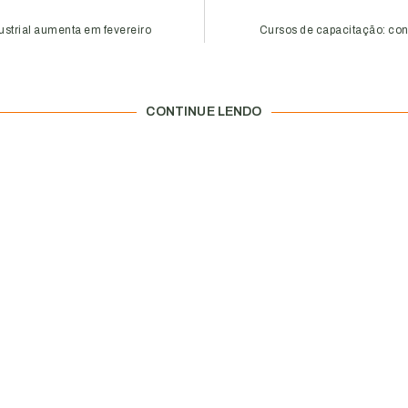
ustrial aumenta em fevereiro
Cursos de capacitação: con
CONTINUE LENDO