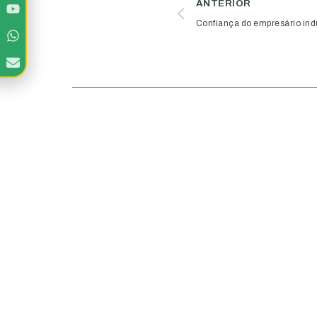
ANTERIOR
Confiança do empresário ind