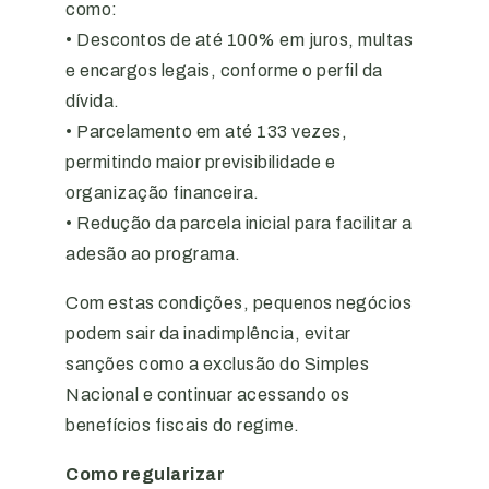
como:
• Descontos de até 100% em juros, multas
e encargos legais, conforme o perfil da
dívida.
• Parcelamento em até 133 vezes,
permitindo maior previsibilidade e
organização financeira.
• Redução da parcela inicial para facilitar a
adesão ao programa.
Com estas condições, pequenos negócios
podem sair da inadimplência, evitar
sanções como a exclusão do Simples
Nacional e continuar acessando os
benefícios fiscais do regime.
Como regularizar