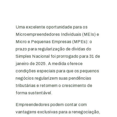
Uma excelente oportunidade para os
Microempreendedores Individuais (MEIs) e
Micro e Pequenas Empresas (MPEs): o
prazo para regularização de dívidas do
Simples Nacional foi prorrogado para 31 de
janeiro de 2025. A medida oferece
condições especiais para que os pequenos
negócios regularizem suas pendências
tributárias e retomem o crescimento de
forma sustentável.
Empreendedores podem contar com
vantagens exclusivas para a renegociação,