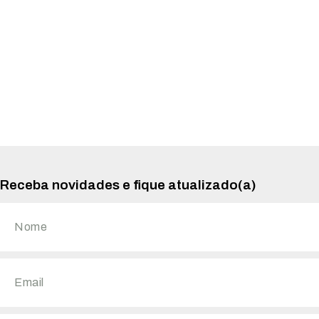
Receba novidades e fique atualizado(a)