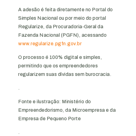
A adesão é feita diretamente no Portal do
Simples Nacional ou por meio do portal
Regularize, da Procuradoria-Geral da
Fazenda Nacional (PGFN), acessando
www.regularize.pgfn.gov.br
O processo é 100% digital e simples,
permitindo que os empreendedores
regularizem suas dívidas sem burocracia.
.
Fonte e ilustração: Ministério do
Empreendedorismo, da Microempresa e da
Empresa de Pequeno Porte
.