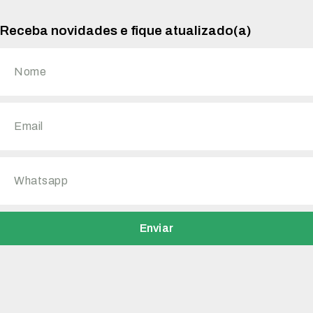
Receba novidades e fique atualizado(a)
Enviar