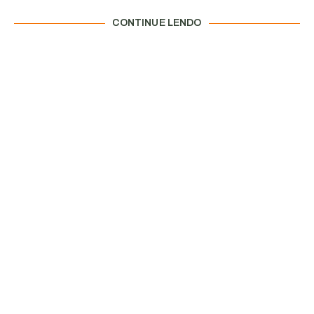
CONTINUE LENDO