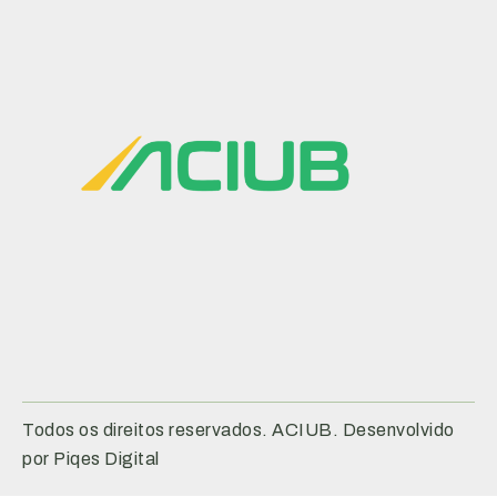
Todos os direitos reservados. ACIUB. Desenvolvido
por Piqes Digital