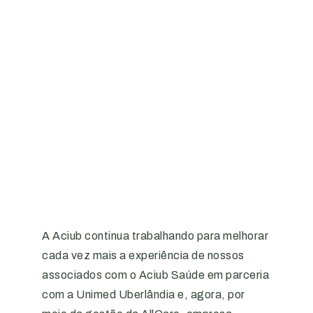
A Aciub continua trabalhando para melhorar
cada vez mais a experiência de nossos
associados com o Aciub Saúde em parceria
com a Unimed Uberlândia e, agora, por