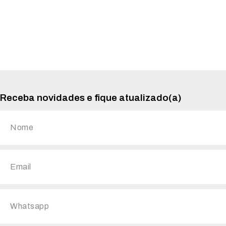
Receba novidades e fique atualizado(a)