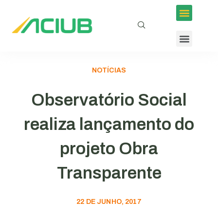
NOTÍCIAS
Observatório Social
realiza lançamento do
projeto Obra
Transparente
22 DE JUNHO, 2017