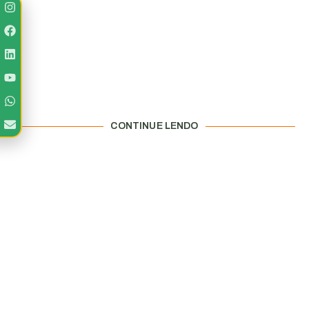
CONTINUE LENDO