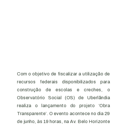
Com o objetivo de fiscalizar a utilização de
recursos federais disponibilizados para
construção de escolas e creches, o
Observatório Social (OS) de Uberlândia
realiza o lançamento do projeto ‘Obra
Transparente’. O evento acontece no dia 29
de junho, às 19 horas, na Av. Belo Horizonte