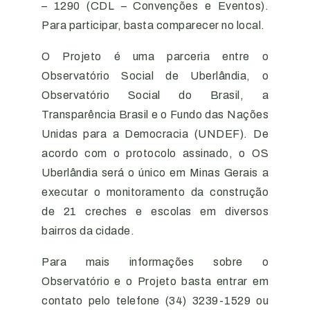
– 1290 (CDL – Convenções e Eventos).
Para participar, basta comparecer no local.
O Projeto é uma parceria entre o
Observatório Social de Uberlândia, o
Observatório Social do Brasil, a
Transparência Brasil e o Fundo das Nações
Unidas para a Democracia (UNDEF). De
acordo com o protocolo assinado, o OS
Uberlândia será o único em Minas Gerais a
executar o monitoramento da construção
de 21 creches e escolas em diversos
bairros da cidade.
Para mais informações sobre o
Observatório e o Projeto basta entrar em
contato pelo telefone (34) 3239-1529 ou