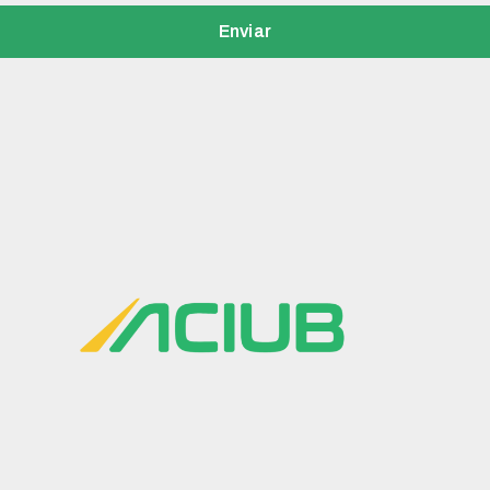
Enviar