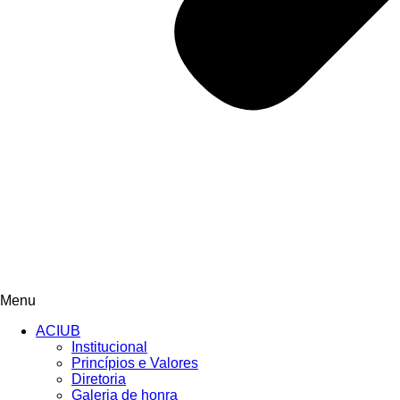
Menu
ACIUB
Institucional
Princípios e Valores​
Diretoria
Galeria de honra