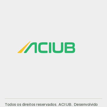
Todos os direitos reservados. ACIUB. Desenvolvido