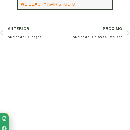
WB BEAUTY HAIR STUDIO
ANTERIOR
PRÓXIMO
Núcleo de Educação
Núcleo de Clínica de Estéticas