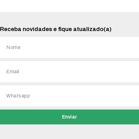
Receba novidades e fique atualizado(a)
Enviar