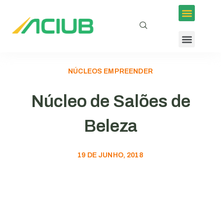
NÚCLEOS EMPREENDER
Núcleo de Salões de
Beleza
19 DE JUNHO, 2018