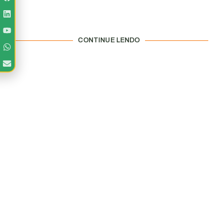
CONTINUE LENDO