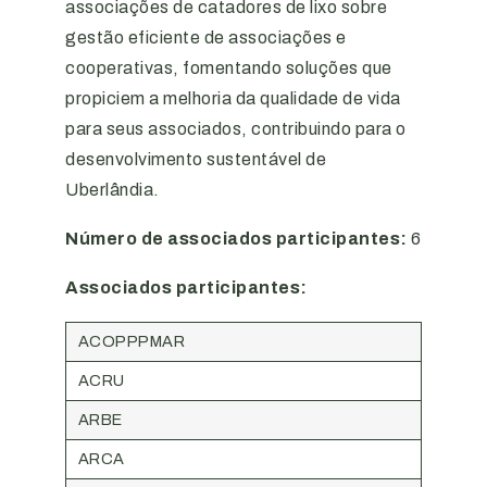
associações de catadores de lixo sobre
gestão eficiente de associações e
cooperativas, fomentando soluções que
propiciem a melhoria da qualidade de vida
para seus associados, contribuindo para o
desenvolvimento sustentável de
Uberlândia.
Número de associados participantes:
6
Associados participantes:
ACOPPPMAR
ACRU
ARBE
ARCA