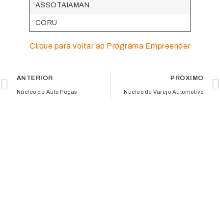
ASSOTAIAMAN
CORU
Clique para voltar ao Programa Empreender
ANTERIOR
PRÓXIMO
Núcleo de Auto Peças
Núcleo de Varejo Automotivo