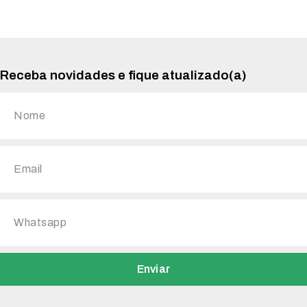
Receba novidades e fique atualizado(a)
Enviar