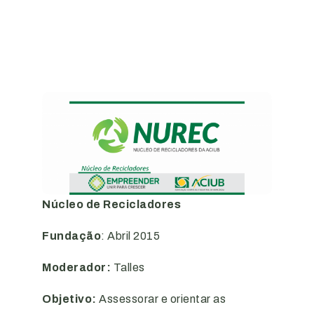
Núcleo de Recicladores
Fundação
: Abril 2015
Moderador:
Talles
Objetivo:
Assessorar e orientar as