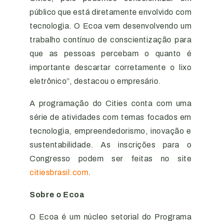
público que está diretamente envolvido com
tecnologia. O Ecoa vem desenvolvendo um
trabalho contínuo de conscientização para
que as pessoas percebam o quanto é
importante descartar corretamente o lixo
eletrônico”, destacou o empresário.
A programação do Cities conta com uma
série de atividades com temas focados em
tecnologia, empreendedorismo, inovação e
sustentabilidade. As inscrições para o
Congresso podem ser feitas no site
citiesbrasil.com
.
Sobre o Ecoa
O Ecoa é um núcleo setorial do Programa