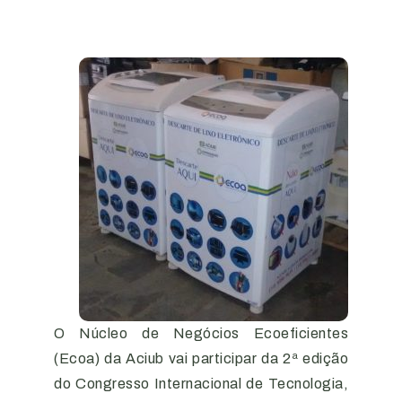
O Núcleo de Negócios Ecoeficientes
(Ecoa) da Aciub vai participar da 2ª edição
do Congresso Internacional de Tecnologia,