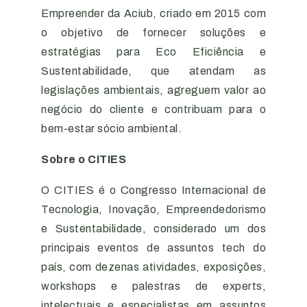
Empreender da Aciub, criado em 2015 com
o objetivo de fornecer soluções e
estratégias para Eco Eficiência e
Sustentabilidade, que atendam as
legislações ambientais, agreguem valor ao
negócio do cliente e contribuam para o
bem-estar sócio ambiental.
Sobre o CITIES
O CITIES é o Congresso Internacional de
Tecnologia, Inovação, Empreendedorismo
e Sustentabilidade, considerado um dos
principais eventos de assuntos tech do
país, com dezenas atividades, exposições,
workshops e palestras de experts,
intelectuais e especialistas em assuntos