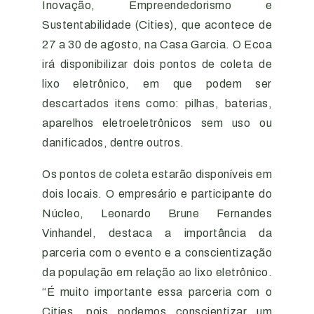
Inovação, Empreendedorismo e
Sustentabilidade (Cities), que acontece de
27 a 30 de agosto, na Casa Garcia. O Ecoa
irá disponibilizar dois pontos de coleta de
lixo eletrônico, em que podem ser
descartados itens como: pilhas, baterias,
aparelhos eletroeletrônicos sem uso ou
danificados, dentre outros.
Os pontos de coleta estarão disponíveis em
dois locais. O empresário e participante do
Núcleo, Leonardo Brune Fernandes
Vinhandel, destaca a importância da
parceria com o evento e a conscientização
da população em relação ao lixo eletrônico.
“É muito importante essa parceria com o
Cities, pois podemos conscientizar um