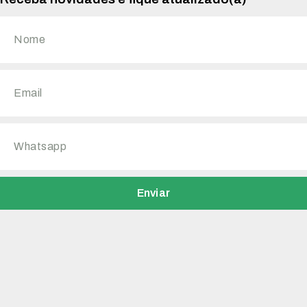
Enviar