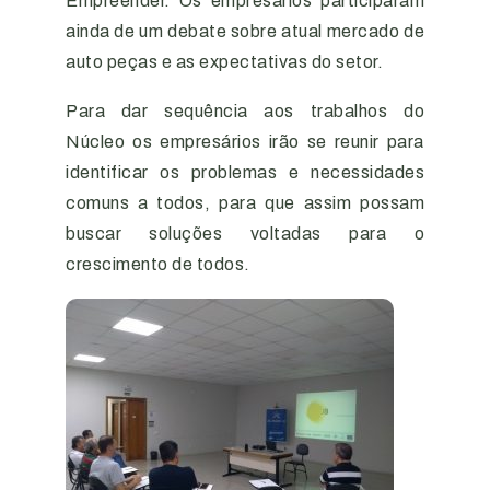
Empreender. Os empresários participaram
ainda de um debate sobre atual mercado de
auto peças e as expectativas do setor.
Para dar sequência aos trabalhos do
Núcleo os empresários irão se reunir para
identificar os problemas e necessidades
comuns a todos, para que assim possam
buscar soluções voltadas para o
crescimento de todos.