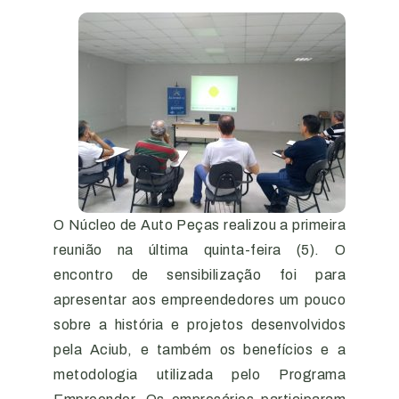
O Núcleo de Auto Peças realizou a primeira
reunião na última quinta-feira (5). O
encontro de sensibilização foi para
apresentar aos empreendedores um pouco
sobre a história e projetos desenvolvidos
pela Aciub, e também os benefícios e a
metodologia utilizada pelo Programa