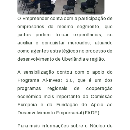
O Empreender conta com a participação de
empresários do mesmo segmento, que
juntos podem trocar experiências, se
auxiliar e conquistar mercados, atuando
como agentes estratégicos no processo de
desenvolvimento de Uberlândia e região.
A sensibilização contou com o apoio do
Programa Al-Invest 5.0, que é um dos
programas regionais de cooperação
econômica mais importante da Comissão
Europeia e da Fundação de Apoio ao
Desenvolvimento Empresarial (FADE).
Para mais informações sobre o Núcleo de