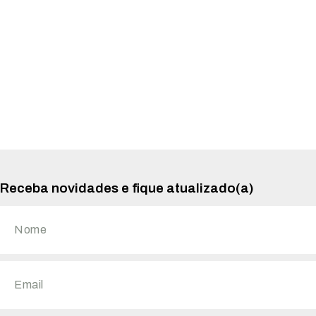
Receba novidades e fique atualizado(a)