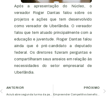
Após a apresentação do Núcleo, o
vereador Roger Dantas falou sobre os
projetos e ações que tem desenvolvido
como vereador de Uberlândia. O vereador
falou que tem atuado principalmente com a
educação e juventude. Roger Dantas falou
ainda que é pré-candidato a deputado
federal. Os diretores fizeram perguntas e
compartilharam seus anseios em relação às
necessidades do setor empresarial de
Uberlândia.
ANTERIOR
PRÓXIMO
Aciub abre segunda turma da palestra sobre liderança na gestão de pessoas
Empreender Competitivo beneficiará 1.085 empresas