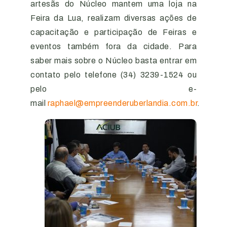
artesãs do Núcleo mantem uma loja na
Feira da Lua, realizam diversas ações de
capacitação e participação de Feiras e
eventos também fora da cidade. Para
saber mais sobre o Núcleo basta entrar em
contato pelo telefone (34) 3239-1524 ou
pelo e-
mail
raphael@empreenderuberlandia.com.br
.