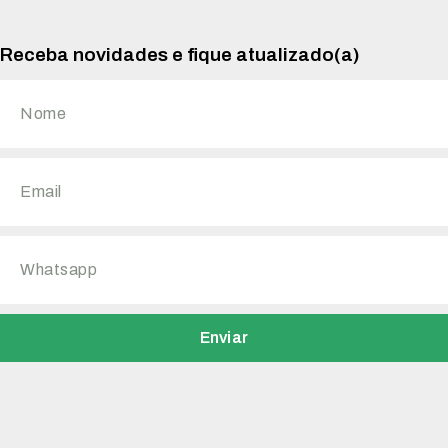
Receba novidades e fique atualizado(a)
Enviar