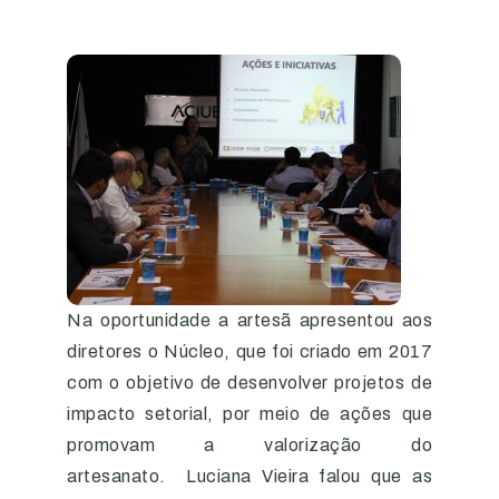
Na oportunidade a artesã apresentou aos
diretores o Núcleo, que foi criado em 2017
com o objetivo de desenvolver projetos de
impacto setorial, por meio de ações que
promovam a valorização do
artesanato.
Luciana Vieira falou que as