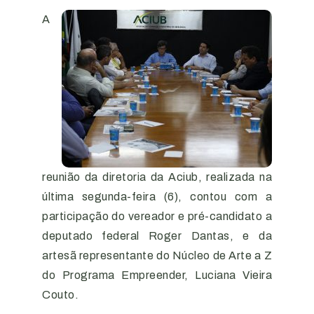
A
reunião da diretoria da Aciub, realizada na
última segunda-feira (6), contou com a
participação do vereador e pré-candidato a
deputado federal Roger Dantas, e da
artesã representante do Núcleo de Arte a Z
do Programa Empreender, Luciana Vieira
Couto.