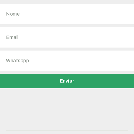
Enviar