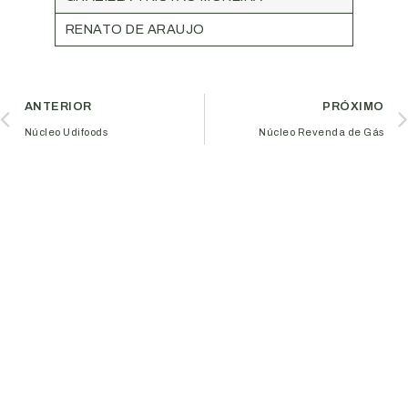
RENATO DE ARAUJO
ANTERIOR
PRÓXIMO
Núcleo Udifoods
Núcleo Revenda de Gás