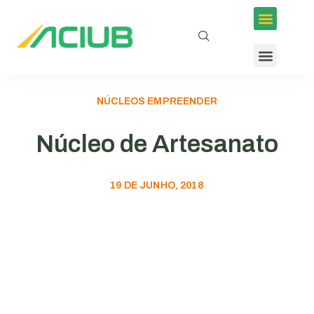
NÚCLEOS EMPREENDER
Núcleo de Artesanato
19 DE JUNHO, 2018