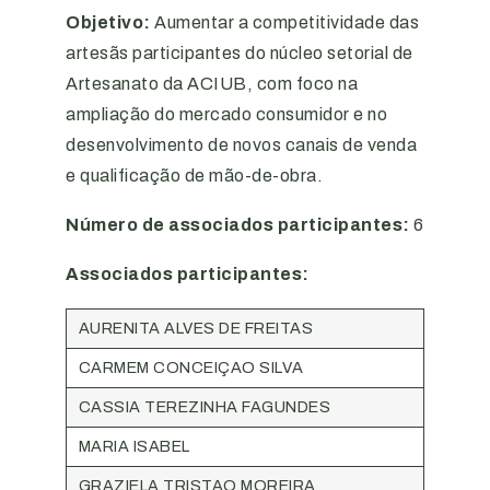
Objetivo:
Aumentar a competitividade das
artesãs participantes do núcleo setorial de
Artesanato da ACIUB, com foco na
ampliação do mercado consumidor e no
desenvolvimento de novos canais de venda
e qualificação de mão-de-obra.
Número de associados participantes:
6
Associados participantes:
AURENITA ALVES DE FREITAS
CARMEM CONCEIÇAO SILVA
CASSIA TEREZINHA FAGUNDES
MARIA ISABEL
GRAZIELA TRISTAO MOREIRA