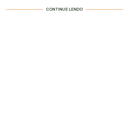
CONTINUE LENDO