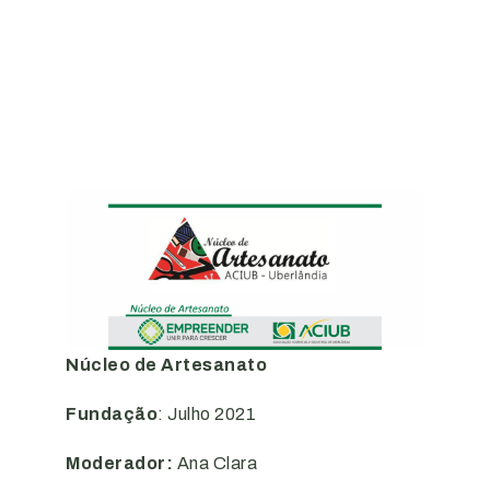
Núcleo de Artesanato
Fundação
: Julho 2021
Moderador:
Ana Clara