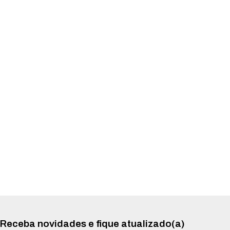
Receba novidades e fique atualizado(a)