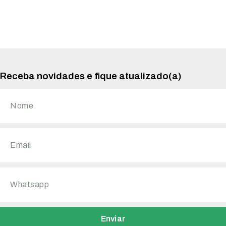
Receba novidades e fique atualizado(a)
Enviar