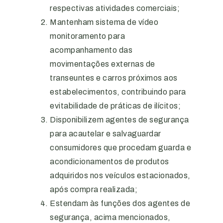
respectivas atividades comerciais;
Mantenham sistema de vídeo
monitoramento para
acompanhamento das
movimentações externas de
transeuntes e carros próximos aos
estabelecimentos, contribuindo para
evitabilidade de práticas de ilícitos
;
Disponibilizem agentes de segurança
para acautelar e salvaguardar
consumidores que procedam guarda e
acondicionamentos de produtos
adquiridos nos veículos estacionados,
após compra realizada;
Estendam às funções dos agentes de
segurança, acima mencionados,