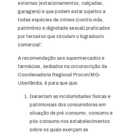
externas (estacionamentos, calçadas,
garagens) e que podem estar sujeitos a
todas espécies de crimes (contra vida,
patrimônio e dignidade sexual) praticados
por terceiros que circulam o logradouro
comercial”.
A recomendação aos supermercados e
farmácias, sediados na circunscrição da
Coordenadoria Regional Procon/MG-
Uberlândia, é para que que:
Garantam as incolumidades físicas e
patrimoniais dos consumidores em
situação de pré-consumo, consumo e
pós-consumo nos estabelecimentos
sobre os quais exerçam as