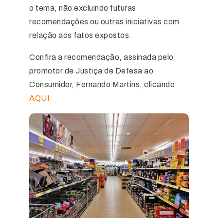
o tema, não excluindo futuras
recomendações ou outras iniciativas com
relação aos fatos expostos.
Confira a recomendação, assinada
pelo
promotor de Justiça de Defesa ao
Consumidor, Fernando Martins,
clicando
AQUI