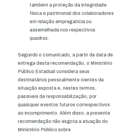
também a proteção da integridade
física e patrimonial dos colaboradores
em relação empregatícia ou
assemelhada nos respectivos
quadros.
Segundo o comunicado, a partir da data de
entrega desta recomendação, o Ministério
Público Estadual considera seus
destinatários pessoalmente cientes da
situação exposta
e, nestes termos,
passíveis
de responsabilização, por
quaisquer eventos futuros correspectivos
ao incumprimento. Além disso, a presente
recomendação não esgota a atuação do
Ministério Público sobre