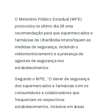
O Ministério Público Estadual (MPE)
protocolou no último dia 28 uma
recomendação para que supermercados e
farmácias de Uberlândia intensifiquem as
medidas de segurança, incluindo o
videomonitoramento e a presença de
agentes de segurança nos
estabelecimentos.
Segundo o MPE, “O
dever de segurança
dos supermercados e farmácias com os
consumidores e colaboradores que
frequentam os respectivos
estabelecimentos, inclusive em áreas