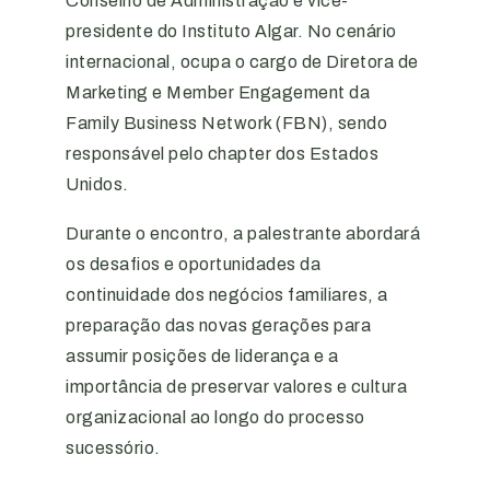
Conselho de Administração e vice-
presidente do Instituto Algar. No cenário
internacional, ocupa o cargo de Diretora de
Marketing e Member Engagement da
Family Business Network (FBN), sendo
responsável pelo chapter dos Estados
Unidos.
Durante o encontro, a palestrante abordará
os desafios e oportunidades da
continuidade dos negócios familiares, a
preparação das novas gerações para
assumir posições de liderança e a
importância de preservar valores e cultura
organizacional ao longo do processo
sucessório.