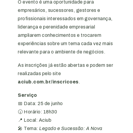
O evento é uma oportunidade para
empresários, sucessores, gestores e
profissionais interessados em governança,
liderança e perenidade empresarial
ampliarem conhecimentos e trocarem
experiências sobre um tema cada vez mais
relevante para o ambiente de negócios.
As inscrições já estão abertas e podem ser
realizadas pelo site
aciub.com.br/inscricoes
.
Serviço
📅 Data: 25 de junho
🕡 Horário: 18h30
📍 Local: Aciub
🎤 Tema:
Legado e Sucessão: A Nova