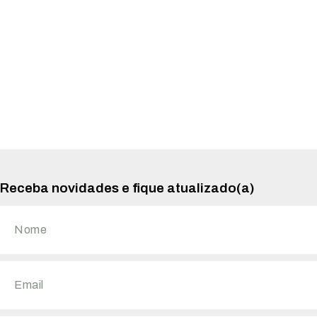
Receba novidades e fique atualizado(a)