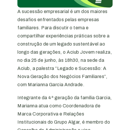
A sucessão empresarial é um dos maiores
desafios enfrentados pelas empresas
familiares. Para discutir o tema e
compartilhar experiências práticas sobre a
construção de um legado sustentável ao
longo das gerações, o Aciub Jovem realiza,
no dia 25 de junho, às 18h30, na sede da
Aciub, a palestra “Legado e Sucessão: A
Nova Geração dos Negócios Familiares”,
com Marianna Garcia Andrade.
Integrante da 4ª geração da família Garcia,
Marianna atua como Coordenadora de
Marca Corporativa e Relações
Institucionais do Grupo Algar, é membro do