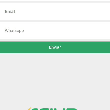
Enviar