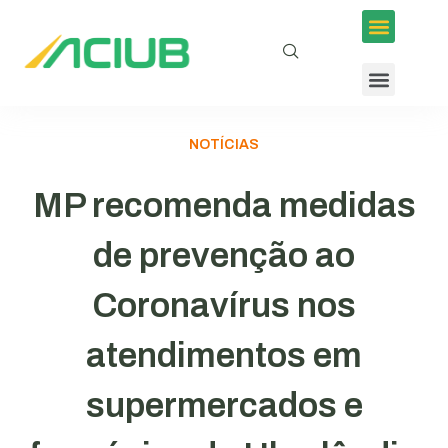
NOTÍCIAS
MP recomenda medidas
de prevenção ao
Coronavírus nos
atendimentos em
supermercados e