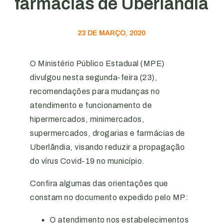
farmácias de Uberlândia
23 DE MARÇO, 2020
O Ministério Público Estadual (MPE)
divulgou nesta segunda-feira (23),
recomendações para mudanças no
atendimento e funcionamento de
hipermercados, minimercados,
supermercados, drogarias e farmácias de
Uberlândia, visando reduzir a propagação
do vírus Covid-19 no município.
Confira algumas das orientações que
constam no documento expedido pelo MP:
O atendimento nos estabelecimentos