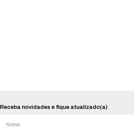
Receba novidades e fique atualizado(a)