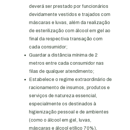
deverá ser prestado por funcionários
devidamente vestidos e trajados com
máscaras e luvas, além da realização
de esterilização com álcool em gel ao
final da respectiva transação com
cada consumidor;
Guardar a distância mínima de 2
metros entre cada consumidor nas
filas de qualquer atendimento;
Estabelece o regime extraordinário de
racionamento de insumos, produtos e
serviços de natureza essencial,
especialmente os destinados à
higienização pessoal e de ambientes
(como o álcool em gel, luvas,
máscaras e álcool etílico 70%),