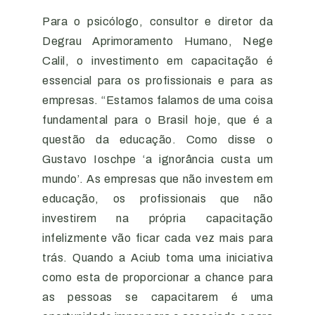
Para o psicólogo, consultor e diretor da
Degrau Aprimoramento Humano, Nege
Calil, o investimento em capacitação é
essencial para os profissionais e para as
empresas. “Estamos falamos de uma coisa
fundamental para o Brasil hoje, que é a
questão da educação. Como disse o
Gustavo Ioschpe ‘a ignorância custa um
mundo’. As empresas que não investem em
educação, os profissionais que não
investirem na própria capacitação
infelizmente vão ficar cada vez mais para
trás. Quando a Aciub toma uma iniciativa
como esta de proporcionar a chance para
as pessoas se capacitarem é uma