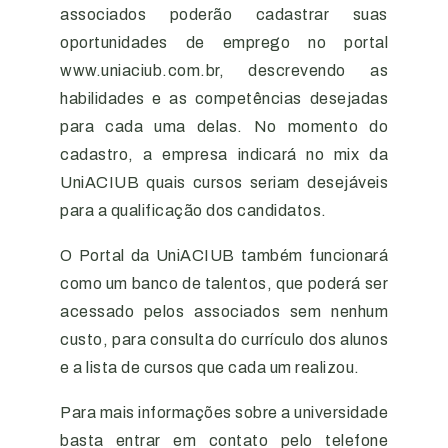
associados poderão cadastrar suas
oportunidades de emprego no portal
www.uniaciub.com.br, descrevendo as
habilidades e as competências desejadas
para cada uma delas. No momento do
cadastro, a empresa indicará no mix da
UniACIUB quais cursos seriam desejáveis
para a qualificação dos candidatos.
O Portal da UniACIUB também funcionará
como um banco de talentos, que poderá ser
acessado pelos associados sem nenhum
custo, para consulta do currículo dos alunos
e a lista de cursos que cada um realizou.
Para mais informações sobre a universidade
basta entrar em contato pelo telefone