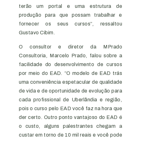
terão um portal e uma estrutura de
produção para que possam trabalhar e
fornecer os seus cursos”, ressaltou
Gustavo Cibim.
O consultor e diretor da MPrado
Consultoria, Marcelo Prado, falou sobre a
facilidade do desenvolvimento de cursos
por meio do EAD. “O modelo de EAD trás
uma conveniência espetacular de qualidade
de vida e de oportunidade de evolução para
cada profissional de Uberlândia e região,
pois o curso pelo EAD você faz na hora que
der certo. Outro ponto vantajoso do EAD é
o custo, alguns palestrantes chegam a
custar em torno de 10 mil reais e você pode