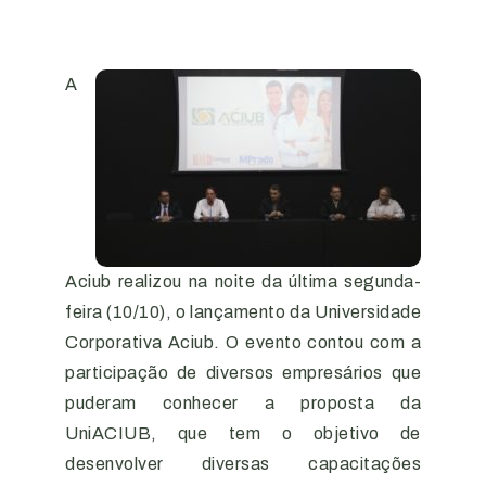
A
Aciub realizou na noite da última segunda-
feira (10/10), o lançamento da Universidade
Corporativa Aciub. O evento contou com a
participação de diversos empresários que
puderam conhecer a proposta da
UniACIUB, que tem o objetivo de
desenvolver diversas capacitações