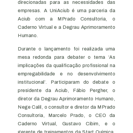
direcionadas para as necessidades das
empresas. A UniAciub é uma parceria da
Aciub com a MPrado Consultoria, o
Caderno Virtual e a Degrau Aprimoramento
Humano.
Durante o lançamento foi realizada uma
mesa redonda para debater o tema ‘As
implicações da qualificação profissional na
empregabilidade e no desenvolvimento
institucional’. Participaram do debate o
presidente da Aciub, Fábio Pergher, o
diretor da Degrau Aprimoramento Humano,
Nege Calil, o consultor e diretor da MPrado
Consultoria, Marcelo Prado, o CEO da
Caderno Virtual, Gustavo Cibim, e o
gerente de treinamentos da Start Química,