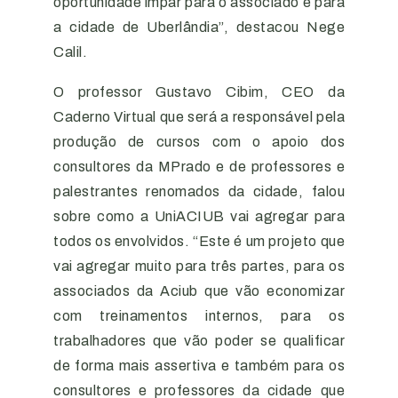
oportunidade impar para o associado e para
a cidade de Uberlândia”, destacou Nege
Calil.
O professor Gustavo Cibim, CEO da
Caderno Virtual que será a responsável pela
produção de cursos com o apoio dos
consultores da MPrado e de professores e
palestrantes renomados da cidade, falou
sobre como a UniACIUB vai agregar para
todos os envolvidos. “Este é um projeto que
vai agregar muito para três partes, para os
associados da Aciub que vão economizar
com treinamentos internos, para os
trabalhadores que vão poder se qualificar
de forma mais assertiva e também para os
consultores e professores da cidade que