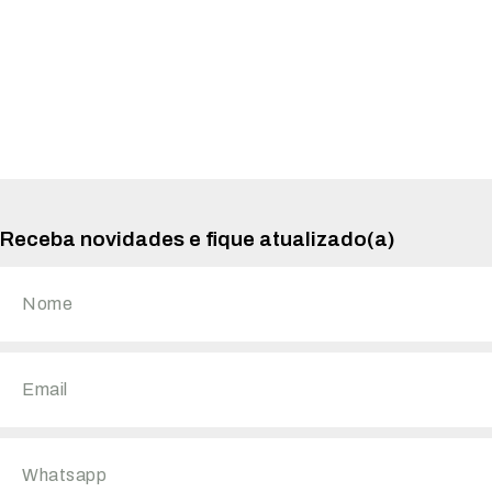
Receba novidades e fique atualizado(a)