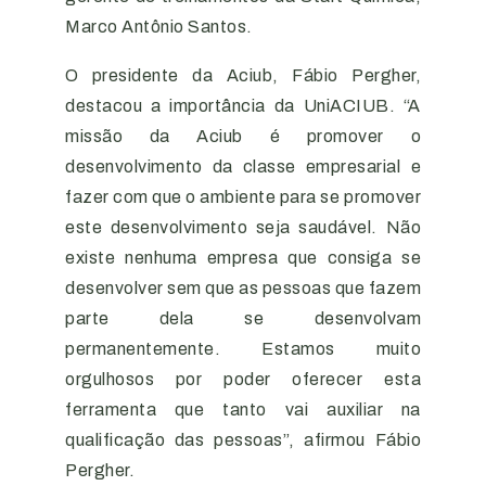
Marco Antônio Santos.
O presidente da Aciub, Fábio Pergher,
destacou a importância da UniACIUB. “A
missão da Aciub é promover o
desenvolvimento da classe empresarial e
fazer com que o ambiente para se promover
este desenvolvimento seja saudável. Não
existe nenhuma empresa que consiga se
desenvolver sem que as pessoas que fazem
parte dela se desenvolvam
permanentemente. Estamos muito
orgulhosos por poder oferecer esta
ferramenta que tanto vai auxiliar na
qualificação das pessoas”, afirmou Fábio
Pergher.