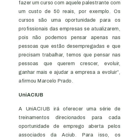
fazer um curso com aquele palestrante com
um custo de 50 reais, por exemplo. Os
cursos são uma oportunidade para os
profissionais das empresas se atualizarem,
pois não podemos pensar apenas nas
pessoas que estão desempregadas e que
precisam trabalhar, temos que pensar nas
pessoas que querem crescer, evoluir,
ganhar mais e ajudar a empresa a evoluir”,
afirmou Marcelo Prado.
UniACIUB
A UniACIUB irá oferecer uma série de
treinamentos direcionados para cada
oportunidade de emprego aberta pelos
associados da Aciub. Para isso, os