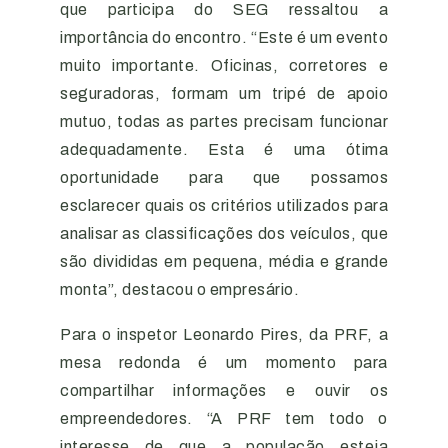
que participa do SEG ressaltou a
importância do encontro. “Este é um evento
muito importante. Oficinas, corretores e
seguradoras, formam um tripé de apoio
mutuo, todas as partes precisam funcionar
adequadamente. Esta é uma ótima
oportunidade para que possamos
esclarecer quais os critérios utilizados para
analisar as classificações dos veículos, que
são divididas em pequena, média e grande
monta”, destacou o empresário.
Para o inspetor Leonardo Pires, da PRF, a
mesa redonda é um momento para
compartilhar informações e ouvir os
empreendedores. “A PRF tem todo o
interesse de que a população esteja