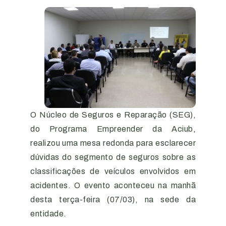
O Núcleo de Seguros e Reparação (SEG),
do Programa Empreender da Aciub,
realizou uma mesa redonda para esclarecer
dúvidas do segmento de seguros sobre as
classificações de veículos envolvidos em
acidentes. O evento aconteceu na manhã
desta terça-feira (07/03), na sede da
entidade.