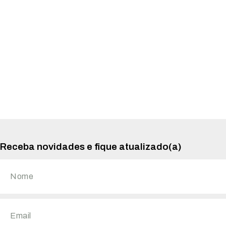
Receba novidades e fique atualizado(a)