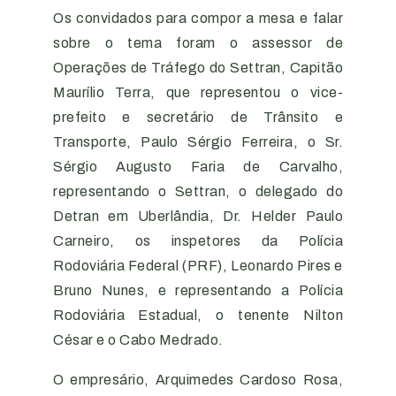
Os convidados para compor a mesa e falar
sobre o tema foram o assessor de
Operações de Tráfego do Settran, Capitão
Maurílio Terra, que representou o vice-
prefeito e secretário de Trânsito e
Transporte, Paulo Sérgio Ferreira, o Sr.
Sérgio Augusto Faria de Carvalho,
representando o Settran, o delegado do
Detran em Uberlândia, Dr. Helder Paulo
Carneiro, os inspetores da Polícia
Rodoviária Federal (PRF), Leonardo Pires e
Bruno Nunes, e representando a Polícia
Rodoviária Estadual, o tenente Nilton
César e o Cabo Medrado.
O empresário, Arquimedes Cardoso Rosa,