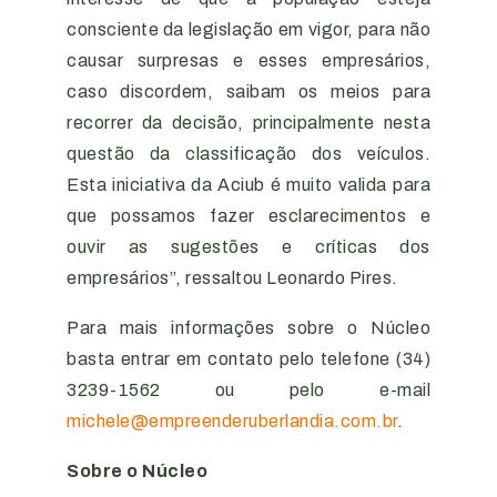
consciente da legislação em vigor, para não
causar surpresas e esses empresários,
caso discordem, saibam os meios para
recorrer da decisão, principalmente nesta
questão da classificação dos veículos.
Esta iniciativa da Aciub é muito valida para
que possamos fazer esclarecimentos e
ouvir as sugestões e críticas dos
empresários”, ressaltou Leonardo Pires.
Para mais informações sobre o Núcleo
basta entrar em contato pelo telefone (34)
3239-1562 ou pelo e-mail
michele@empreenderuberlandia.com.br
.
Sobre o Núcleo