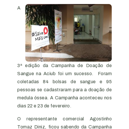
A
3ª edição da Campanha de Doação de
Sangue na Aciub foi um sucesso.
Foram
coletadas 84 bolsas de sangue e 95
pessoas se cadastraram para a doação de
medula óssea. A Campanha aconteceu nos
dias 22 e 23 de fevereiro.
O representante comercial Agostinho
Tomaz Diniz, ficou sabendo da Campanha