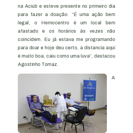
na Aciub e esteve presente no primeiro dia
para fazer a doação. “É uma ação bem
legal, o Hemocentro é um local bem
afastado e os horários às vezes não
coincidem. Eu já estava me programando
para doar e hoje deu certo, a distancia aqui
é muito boa, caiu como uma luva”, destacou
Agostinho Tomaz.
A