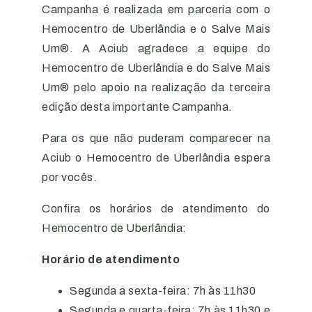
Campanha é realizada em parceria com o
Hemocentro de Uberlândia e o Salve Mais
Um®. A Aciub agradece a equipe do
Hemocentro de Uberlândia e do Salve Mais
Um® pelo apoio na realização da terceira
edição desta importante Campanha.
Para os que não puderam comparecer na
Aciub o Hemocentro de Uberlândia espera
por vocês.
Confira os horários de atendimento do
Hemocentro de Uberlândia:
Horário de atendimento
Segunda a sexta-feira: 7h às 11h30
Segunda e quarta-feira: 7h às 11h30 e