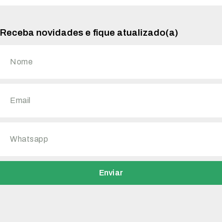
Receba novidades e fique atualizado(a)
Enviar