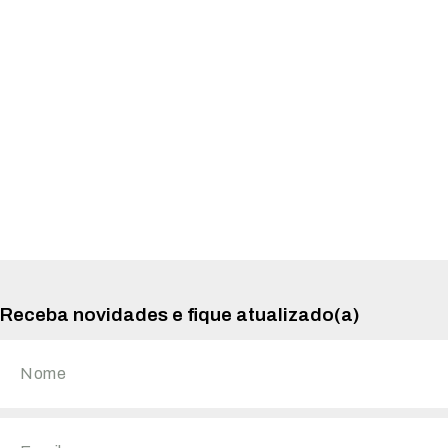
Receba novidades e fique atualizado(a)