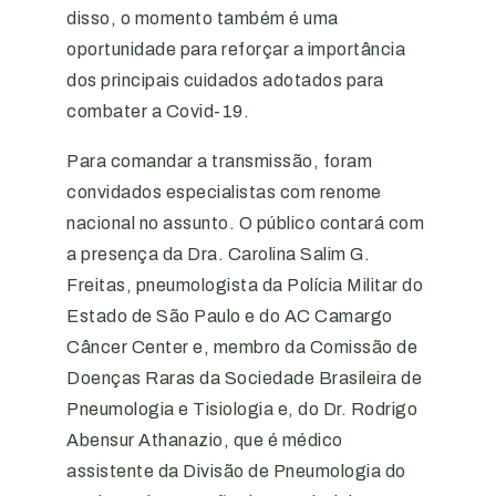
disso, o momento também é uma
oportunidade para reforçar a importância
dos principais cuidados adotados para
combater a Covid-19.
Para comandar a transmissão, foram
convidados especialistas com renome
nacional no assunto. O público contará com
a presença da Dra. Carolina Salim G.
Freitas, pneumologista da Polícia Militar do
Estado de São Paulo e do AC Camargo
Câncer Center e, membro da Comissão de
Doenças Raras da Sociedade Brasileira de
Pneumologia e Tisiologia e, do Dr. Rodrigo
Abensur Athanazio, que é médico
assistente da Divisão de Pneumologia do