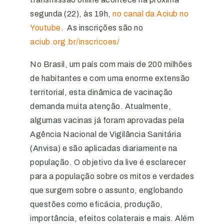
segunda (22), às 19h,
no canal da Aciub no
Youtube
. As inscrições são no
aciub.org.br/inscricoes/
No Brasil, um país com mais de 200 milhões
de habitantes e com uma enorme extensão
territorial, esta dinâmica de vacinação
demanda muita atenção. Atualmente,
algumas vacinas já foram aprovadas pela
Agência Nacional de Vigilância Sanitária
(Anvisa) e são aplicadas diariamente na
população. O objetivo da live é esclarecer
para a população sobre os mitos e verdades
que surgem sobre o assunto, englobando
questões como eficácia, produção,
importância, efeitos colaterais e mais. Além