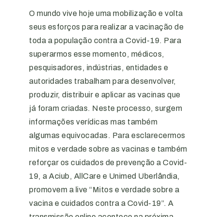
O mundo vive hoje uma mobilização e volta
seus esforços para realizar a vacinação de
toda a população contra a Covid-19. Para
superarmos esse momento, médicos,
pesquisadores, indústrias, entidades e
autoridades trabalham para desenvolver,
produzir, distribuir e aplicar as vacinas que
já foram criadas. Neste processo, surgem
informações verídicas mas também
algumas equivocadas. Para esclarecermos
mitos e verdade sobre as vacinas e também
reforçar os cuidados de prevenção a Covid-
19, a Aciub, AllCare e Unimed Uberlândia,
promovem a live “Mitos e verdade sobre a
vacina e cuidados contra a Covid-19”. A
transmissão online acontece na próxima