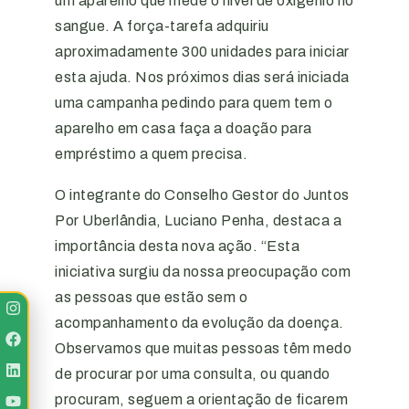
um aparelho que mede o nível de oxigênio no
sangue. A força-tarefa adquiriu
aproximadamente 300 unidades para iniciar
esta ajuda. Nos próximos dias será iniciada
uma campanha pedindo para quem tem o
aparelho em casa faça a doação para
empréstimo a quem precisa.
O integrante do Conselho Gestor do Juntos
Por Uberlândia, Luciano Penha, destaca a
importância desta nova ação. “Esta
iniciativa surgiu da nossa preocupação com
as pessoas que estão sem o
acompanhamento da evolução da doença.
Observamos que muitas pessoas têm medo
de procurar por uma consulta, ou quando
procuram, seguem a orientação de ficarem