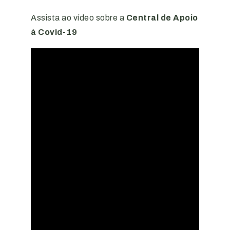
Assista ao vídeo sobre a
Central de Apoio
à Covid-19