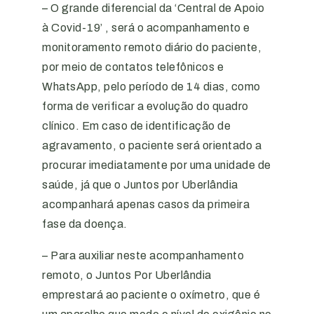
– O grande diferencial da ‘Central de Apoio
à Covid-19’ , será o acompanhamento e
monitoramento remoto diário do paciente,
por meio de contatos telefônicos e
WhatsApp, pelo período de 14 dias, como
forma de verificar a evolução do quadro
clínico.
Em caso de identificação de
agravamento, o paciente será orientado a
procurar imediatamente por uma unidade de
saúde, já que o Juntos por Uberlândia
acompanhará apenas casos da primeira
fase da doença.
– Para auxiliar neste acompanhamento
remoto, o Juntos Por Uberlândia
emprestará ao paciente o oxímetro, que é