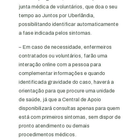
junta médica de voluntários, que doa o seu
tempo ao Juntos por Uberlândia,
possibilitando identificar automaticamente
a fase indicada pelos sintomas.
– Em caso de necessidade, enfermeiros
contratados ou voluntários, farão uma
interação online com a pessoa para
complementar informações e quando
identificada gravidade do caso, haverá a
orientação para que procure uma unidade
de saúde, já que a Central de Apoio
disponibilizará consultas apenas para quem
está com primeiros sintomas, sem dispor de
pronto atendimento ou demais
procedimentos médicos.