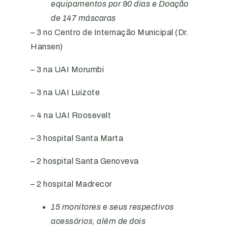
equipamentos por 90 dias e Doação
de 147 máscaras
– 3 no Centro de Internação Municipal (Dr.
Hansen)
– 3 na UAI Morumbi
– 3 na UAI Luizote
– 4 na UAI Roosevelt
– 3 hospital Santa Marta
– 2 hospital Santa Genoveva
– 2 hospital Madrecor
15 monitores e seus respectivos
acessórios, além de dois