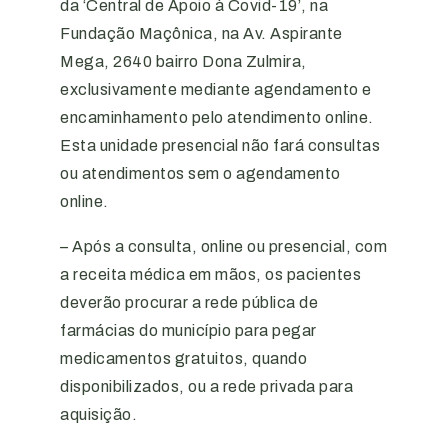
da ‘Central de Apoio à Covid-19’, na
Fundação Maçônica, na Av. Aspirante
Mega, 2640 bairro Dona Zulmira,
exclusivamente mediante agendamento e
encaminhamento pelo atendimento online.
Esta unidade presencial não fará consultas
ou atendimentos sem o agendamento
online.
– Após a consulta, online ou presencial, com
a receita médica em mãos, os pacientes
deverão procurar a rede pública de
farmácias do município para pegar
medicamentos gratuitos, quando
disponibilizados, ou a rede privada para
aquisição.