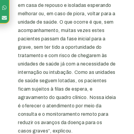
em casa de repouso e isoladas esperando
melhorar ou, em caso de piora, voltar para a
unidade de saúde. O que ocorre é que, sem
acompanhamento, muitas vezes estes
pacientes passam da fase inicial para a
grave, sem ter tido a oportunidade do
tratamento e com risco de chegarem às
unidades de saúde já com a necessidade de
internação ou intubação. Como as unidades
de saúde seguem lotadas, os pacientes
ficam sujeitos à filas de espera, e
agravamento do quadro clínico. Nossa ideia
é oferecer o atendimento por meio da
consulta e o monitoramento remoto para
reduzir os avanços da doença para os
casos graves”, explicou.