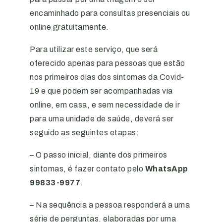
encaminhado para consultas presenciais ou
online gratuitamente.
Para utilizar este serviço, que será
oferecido apenas para pessoas que estão
nos primeiros dias dos sintomas da Covid-
19 e que podem ser acompanhadas via
online, em casa, e sem necessidade de ir
para uma unidade de saúde, deverá ser
seguido as seguintes etapas:
– O passo inicial, diante dos primeiros
sintomas, é fazer contato pelo
WhatsApp
99833-9977
.
– Na sequência a pessoa responderá a uma
série de perguntas, elaboradas por uma