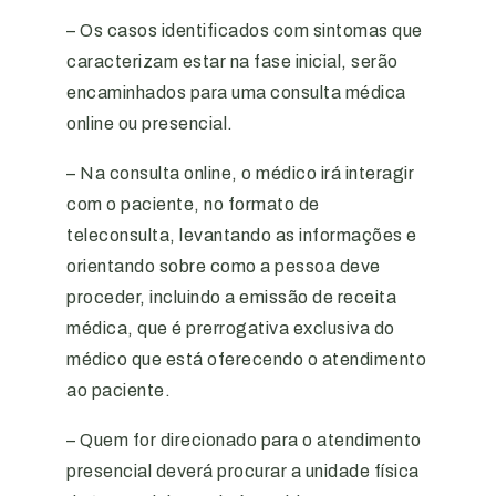
– Os casos identificados com sintomas que
caracterizam estar na fase inicial, serão
encaminhados para uma consulta médica
online ou presencial.
– Na consulta online, o médico irá interagir
com o paciente, no formato de
teleconsulta, levantando as informações e
orientando sobre como a pessoa deve
proceder, incluindo a emissão de receita
médica, que é prerrogativa exclusiva do
médico que está oferecendo o atendimento
ao paciente.
– Quem for direcionado para o atendimento
presencial deverá procurar a unidade física