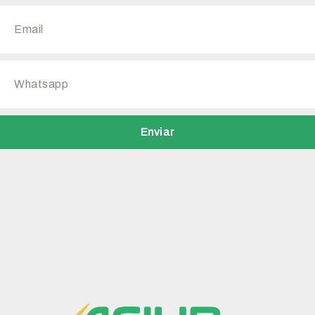
Enviar