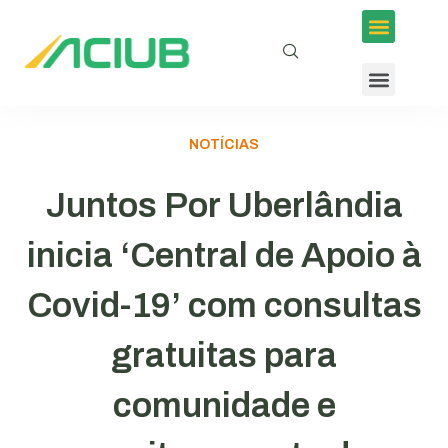
NOTÍCIAS
Juntos Por Uberlândia
inicia ‘Central de Apoio à
Covid-19’ com consultas
gratuitas para
comunidade e