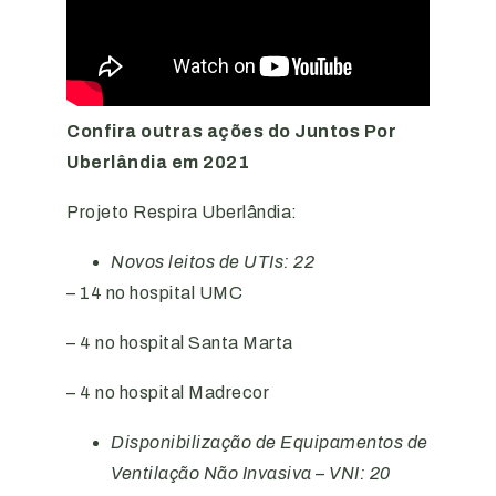
Confira outras ações do Juntos Por
Uberlândia em 2021
Projeto Respira Uberlândia:
Novos leitos de UTIs: 22
– 14 no hospital UMC
– 4 no hospital Santa Marta
– 4 no hospital Madrecor
Disponibilização de Equipamentos de
Ventilação Não Invasiva – VNI: 20