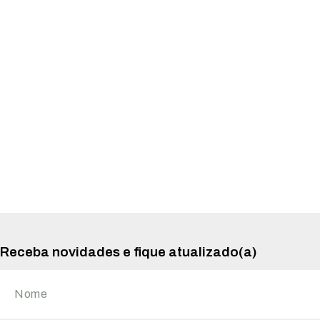
Receba novidades e fique atualizado(a)