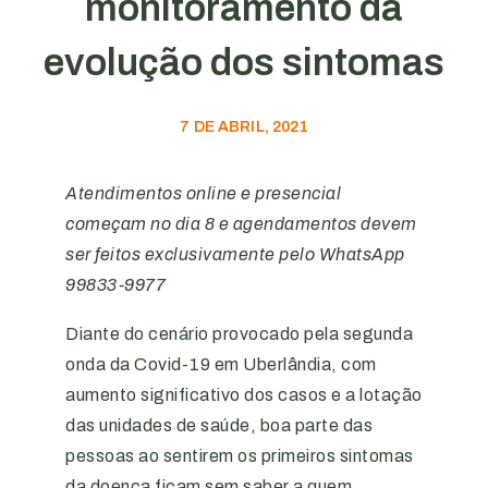
monitoramento da
evolução dos sintomas
7 DE ABRIL, 2021
Atendimentos online e presencial
começam no dia 8 e agendamentos devem
ser feitos exclusivamente pelo WhatsApp
99833-9977
Diante do cenário provocado pela segunda
onda da Covid-19 em Uberlândia, com
aumento significativo dos casos e a lotação
das unidades de saúde, boa parte das
pessoas ao sentirem os primeiros sintomas
da doença ficam sem saber a quem