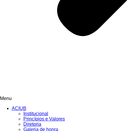
Menu
ACIUB
Institucional
Princípios e Valores​
Diretoria
Galeria de honra