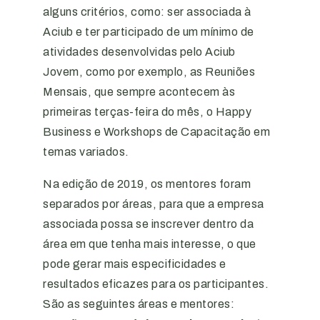
alguns critérios, como: ser associada à
Aciub e ter participado de um mínimo de
atividades desenvolvidas pelo Aciub
Jovem, como por exemplo, as Reuniões
Mensais, que sempre acontecem às
primeiras terças-feira do mês, o Happy
Business e Workshops de Capacitação em
temas variados.
Na edição de 2019, os mentores foram
separados por áreas, para que a empresa
associada possa se inscrever dentro da
área em que tenha mais interesse, o que
pode gerar mais especificidades e
resultados eficazes para os participantes.
São as seguintes áreas e mentores: