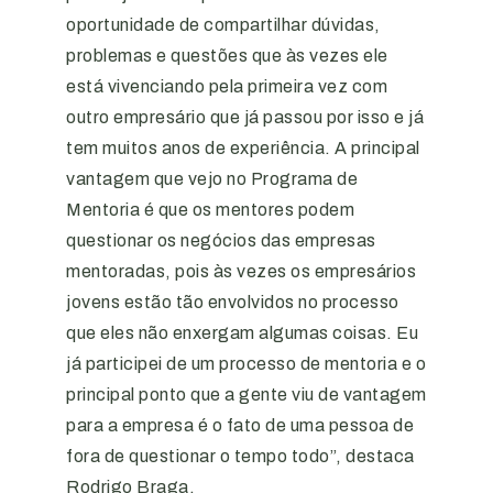
oportunidade de compartilhar dúvidas,
problemas e questões que às vezes ele
está vivenciando pela primeira vez com
outro empresário que já passou por isso e já
tem muitos anos de experiência. A principal
vantagem que vejo no Programa de
Mentoria é que os mentores podem
questionar os negócios das empresas
mentoradas, pois às vezes os empresários
jovens estão tão envolvidos no processo
que eles não enxergam algumas coisas. Eu
já participei de um processo de mentoria e o
principal ponto que a gente viu de vantagem
para a empresa é o fato de uma pessoa de
fora de questionar o tempo todo”, destaca
Rodrigo Braga.