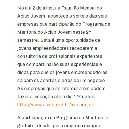
No dia 2 de julho, na Reunião Mensal do
Aciub Jovem, acontece o sorteio das seis
empresas que participarão do Programa de
Mentoria do Aciub Jovem neste 2º
semestre. Esta é uma oportunidade de
jovens empreendedores receberem a
consultoria de profissionais experientes,
que compartilharão suas experiências e
dicas para que os jovens empreendedores
saibam os acertos e erros de um negócio.
As empresas que se interessarem podem
fazer a inscrição até o dia 1/7 no link
http://www.aciub.org.br/inscricoes.
A participação no Programa de Mentoria é
gratuita, desde que a empresa cumpra