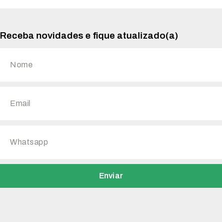
Receba novidades e fique atualizado(a)
Enviar