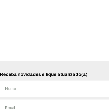
Receba novidades e fique atualizado(a)