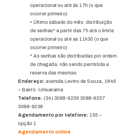
operacional ou até às 17h (o que
ocorrer primeiro)
• Último sábado do mês: distribuição
de senhas* a partir das 7h até o limite
operacional ou até as 11h30 (o que
ocorrer primeiro)
* As senhas são distribuídas por ordem
de chegada, não sendo permitida a
reserva das mesmas.
Endereço:
avenida Levino de Souza, 1845
– Bairro: Umuarama
Telefone:
(34) 3088-9236 3088-9237
3088-9238
Agendamento por telefone:
155 –
opção 1
Agendamento online