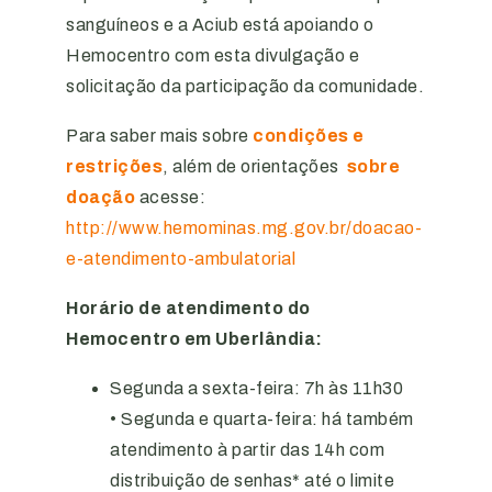
sanguíneos e a Aciub está apoiando o
Hemocentro com esta divulgação e
solicitação da participação da comunidade.
Para saber mais sobre
condições e
restrições
, além de orientações
sobre
doação
acesse:
http://www.hemominas.mg.gov.br/doacao-
e-atendimento-ambulatorial
Horário de atendimento do
Hemocentro em Uberlândia:
Segunda a sexta-feira: 7h às 11h30
• Segunda e quarta-feira: há também
atendimento à partir das 14h com
distribuição de senhas* até o limite