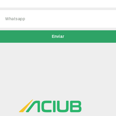
Enviar