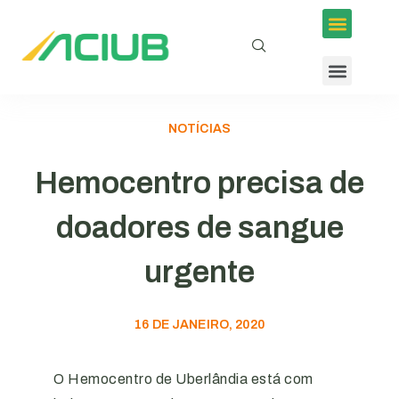
NOTÍCIAS
Hemocentro precisa de
doadores de sangue
urgente
16 DE JANEIRO, 2020
O Hemocentro de Uberlândia está com