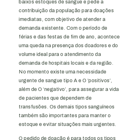
baixos estoques de sangue e pede a
contribuição da população para doações
imediatas, com objetivo de atender a
demanda existente. Com o período de
férias e das festas de fim de ano, acontece
uma queda na presença dos doadores e do
volume ideal para o atendimento da
demanda de hospitais locais e da região.
No momento existe uma necessidade
urgente de sangue tipo A e O ‘positivos’,
além de O ‘negativo’, para assegurar a vida
de pacientes que dependem de
transfusões. Os demais tipos sanguíneos
também são importantes para manter o
estoque e evitar situações mais urgentes.
O pedido de doação é para todos os tipos