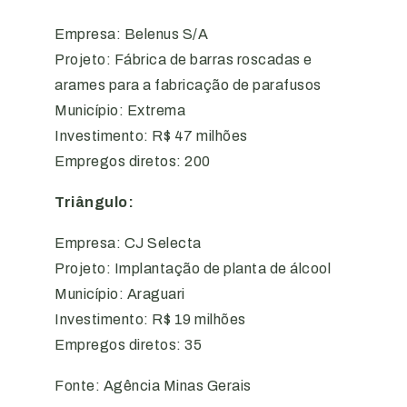
Empresa: Belenus S/A
Projeto: Fábrica de barras roscadas e
arames para a fabricação de parafusos
Município: Extrema
Investimento: R$ 47 milhões
Empregos diretos: 200
Triângulo:
Empresa: CJ Selecta
Projeto: Implantação de planta de álcool
Município: Araguari
Investimento: R$ 19 milhões
Empregos diretos: 35
Fonte: Agência Minas Gerais