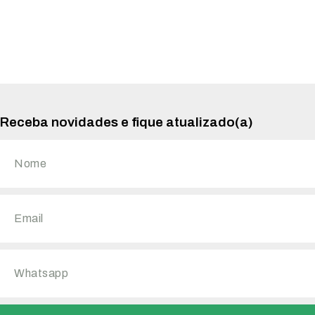
Receba novidades e fique atualizado(a)