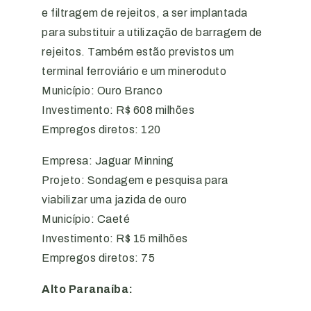
e filtragem de rejeitos, a ser implantada
para substituir a utilização de barragem de
rejeitos. Também estão previstos um
terminal ferroviário e um mineroduto
Município: Ouro Branco
Investimento: R$ 608 milhões
Empregos diretos: 120
Empresa: Jaguar Minning
Projeto: Sondagem e pesquisa para
viabilizar uma jazida de ouro
Município: Caeté
Investimento: R$ 15 milhões
Empregos diretos: 75
Alto Paranaíba: