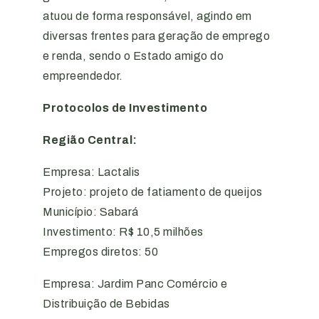
atuou de forma responsável, agindo em
diversas frentes para geração de emprego
e renda, sendo o Estado amigo do
empreendedor.
Protocolos de Investimento
Região Central:
Empresa: Lactalis
Projeto: projeto de fatiamento de queijos
Município: Sabará
Investimento: R$ 10,5 milhões
Empregos diretos: 50
Empresa: Jardim Panc Comércio e
Distribuição de Bebidas