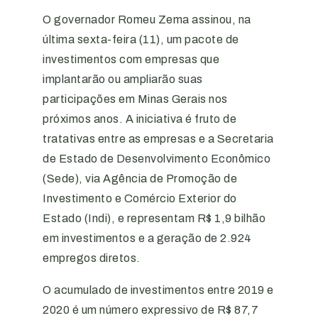
O governador Romeu Zema assinou, na
última sexta-feira (11), um pacote de
investimentos com empresas que
implantarão ou ampliarão suas
participações em Minas Gerais nos
próximos anos. A iniciativa é fruto de
tratativas entre as empresas e a Secretaria
de Estado de Desenvolvimento Econômico
(Sede), via Agência de Promoção de
Investimento e Comércio Exterior do
Estado (Indi), e representam R$ 1,9 bilhão
em investimentos e a geração de 2.924
empregos diretos.
O acumulado de investimentos entre 2019 e
2020 é um número expressivo de R$ 87,7