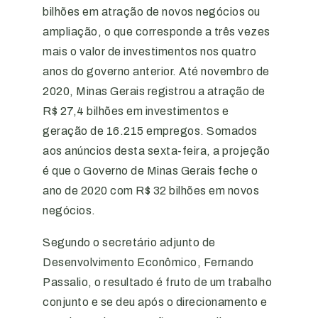
bilhões em atração de novos negócios ou
ampliação, o que corresponde a três vezes
mais o valor de investimentos nos quatro
anos do governo anterior. Até novembro de
2020, Minas Gerais registrou a atração de
R$ 27,4 bilhões em investimentos e
geração de 16.215 empregos. Somados
aos anúncios desta sexta-feira, a projeção
é que o Governo de Minas Gerais feche o
ano de 2020 com R$ 32 bilhões em novos
negócios.
Segundo o secretário adjunto de
Desenvolvimento Econômico, Fernando
Passalio, o resultado é fruto de um trabalho
conjunto e se deu após o direcionamento e