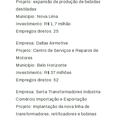
Projeto: expansão de produção de bebidas
destiladas
Município: Nova Lima
Investimento: R$ 1,7 milhão
Empregos diretos: 25
Empresa: Dallas Airmotive
Projeto: Centro de Serviços e Reparos de
Motores
Município: Belo Horizonte
Investimento: R$ 37 milhões
Empregos diretos: 52
Empresa: Serta Transformadores Indústria
Comércio Importação e Exportação
Projeto: implantação da nova linha de
transformadores, retificadores e bobinas