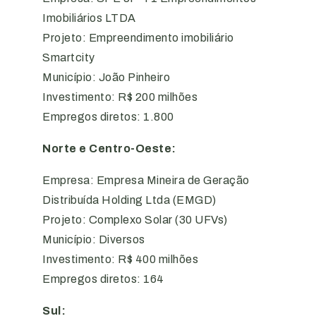
Imobiliários LTDA
Projeto: Empreendimento imobiliário
Smartcity
Município: João Pinheiro
Investimento: R$ 200 milhões
Empregos diretos: 1.800
Norte e Centro-Oeste:
Empresa: Empresa Mineira de Geração
Distribuída Holding Ltda (EMGD)
Projeto: Complexo Solar (30 UFVs)
Município: Diversos
Investimento: R$ 400 milhões
Empregos diretos: 164
Sul: