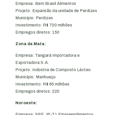
Empresa: Bem Brasil Alimentos
Projeto: Expansão da unidade de Perdizes
Município: Perdizes
Investimento: R$ 700 milhões
Empregos diretos: 150
Zona da Mata:
Empresa: Tangará Importadora e
Exportadora S.A.
Projeto: Indústria de Composto Lácteo
Município: Manhuaçu
Investimento: R$ 65 milhões
Empregos diretos: 220
Noroeste:
Empresa: SPE JP-T1 Empreendimentos