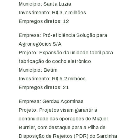
Município: Santa Luzia
Investimento: R$ 3,7 milhões
Empregos diretos: 12
Empresa: Pró-eficiência Solução para
Agronegócios S/A
Projeto: Expansão da unidade fabril para
fabricação do cocho eletrônico
Município: Betim
Investimento: R$ 5,2 milhões
Empregos diretos: 21
Empresa: Gerdau Açominas
Projeto: Projetos visam garantir a
continuidade das operações de Miguel
Burnier, com destaque para a Pilha de
Disposição de Rejeitos (PDR) do Sardinha