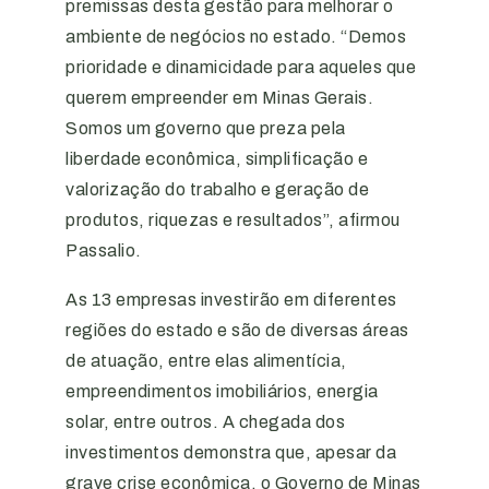
premissas desta gestão para melhorar o
ambiente de negócios no estado. “Demos
prioridade e dinamicidade para aqueles que
querem empreender em Minas Gerais.
Somos um governo que preza pela
liberdade econômica, simplificação e
valorização do trabalho e geração de
produtos, riquezas e resultados”, afirmou
Passalio.
As 13 empresas investirão em diferentes
regiões do estado e são de diversas áreas
de atuação, entre elas alimentícia,
empreendimentos imobiliários, energia
solar, entre outros. A chegada dos
investimentos demonstra que, apesar da
grave crise econômica, o Governo de Minas