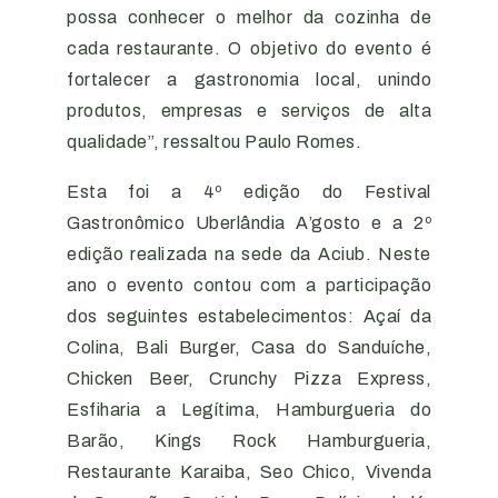
possa conhecer o melhor da cozinha de
cada restaurante. O objetivo do evento é
fortalecer a gastronomia local, unindo
produtos, empresas e serviços de alta
qualidade”, ressaltou Paulo Romes.
Esta foi a 4º edição do Festival
Gastronômico Uberlândia A’gosto e a 2º
edição realizada na sede da Aciub. Neste
ano o evento contou com a participação
dos seguintes estabelecimentos: Açaí da
Colina, Bali Burger, Casa do Sanduíche,
Chicken Beer, Crunchy Pizza Express,
Esfiharia a Legítima, Hamburgueria do
Barão, Kings Rock Hamburgueria,
Restaurante Karaiba, Seo Chico, Vivenda