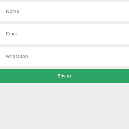
Enviar