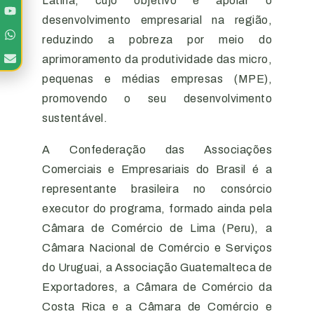
Latina, cujo objetivo é apoiar o
desenvolvimento empresarial na região,
reduzindo a pobreza por meio do
aprimoramento da produtividade das micro,
pequenas e médias empresas (MPE),
promovendo o seu desenvolvimento
sustentável.
A Confederação das Associações
Comerciais e Empresariais do Brasil é a
representante brasileira no consórcio
executor do programa, formado ainda pela
Câmara de Comércio de Lima (Peru), a
Câmara Nacional de Comércio e Serviços
do Uruguai, a Associação Guatemalteca de
Exportadores, a Câmara de Comércio da
Costa Rica e a Câmara de Comércio e