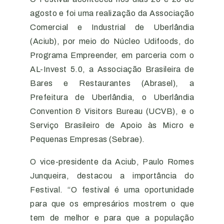
agosto e foi uma realização da Associação
Comercial e Industrial de Uberlândia
(Aciub), por meio do Núcleo Udifoods, do
Programa Empreender, em parceria com o
AL-Invest 5.0, a Associação Brasileira de
Bares e Restaurantes (Abrasel), a
Prefeitura de Uberlândia, o Uberlândia
Convention & Visitors Bureau (UCVB), e o
Serviço Brasileiro de Apoio às Micro e
Pequenas Empresas (Sebrae).
O vice-presidente da Aciub, Paulo Romes
Junqueira, destacou a importância do
Festival. “O festival é uma oportunidade
para que os empresários mostrem o que
tem de melhor e para que a população