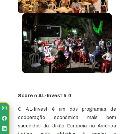
Sobre o AL-Invest 5.0
O AL-Invest é um dos programas de
cooperação econômica mais bem
sucedidos da União Europeia na América