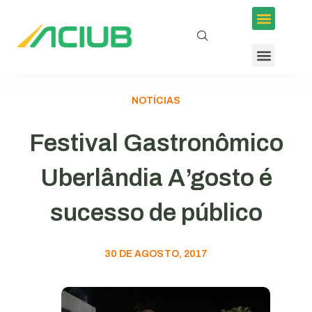
NOTÍCIAS
Festival Gastronômico
Uberlândia A’gosto é
sucesso de público
30 DE AGOSTO, 2017