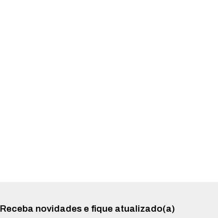
Receba novidades e fique atualizado(a)