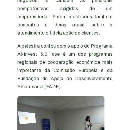
negócios, e também as principais
competências exigidas de um
empreendedor. Foram mostrados também
conceitos e ideias atuais sobre o
atendimento e fidelização de clientes.
A palestra contou com o apoio do Programa
Al-Invest 5.0, que é um dos programas
regionais de cooperação econômica mais
importante da Comissão Europeia e da
Fundação de Apoio ao Desenvolvimento
Empresarial (FADE).