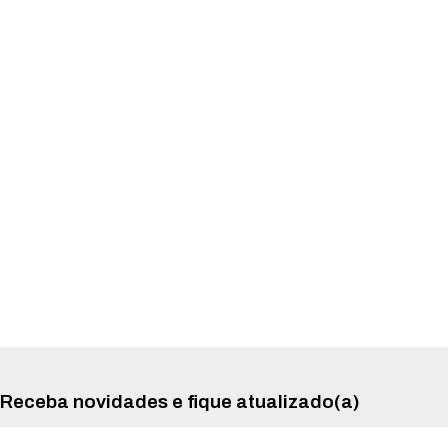
Receba novidades e fique atualizado(a)