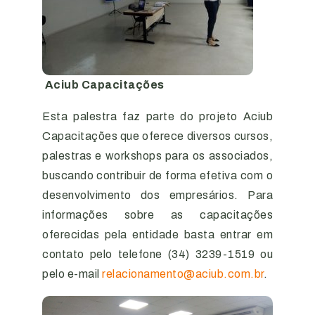
Aciub Capacitações
Esta palestra faz parte do projeto Aciub
Capacitações que oferece diversos cursos,
palestras e workshops para os associados,
buscando contribuir de forma efetiva com o
desenvolvimento dos empresários. Para
informações sobre as capacitações
oferecidas pela entidade basta entrar em
contato pelo telefone (34) 3239-1519 ou
pelo e-mail
relacionamento@aciub.com.br
.