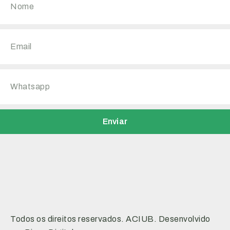
Enviar
Todos os direitos reservados. ACIUB. Desenvolvido