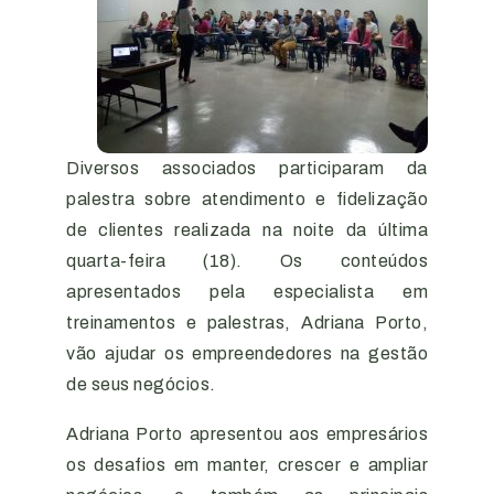
Diversos associados participaram da
palestra sobre atendimento e fidelização
de clientes realizada na noite da última
quarta-feira (18). Os conteúdos
apresentados pela especialista em
treinamentos e palestras, Adriana Porto,
vão ajudar os empreendedores na gestão
de seus negócios.
Adriana Porto apresentou aos empresários
os desafios em manter, crescer e ampliar