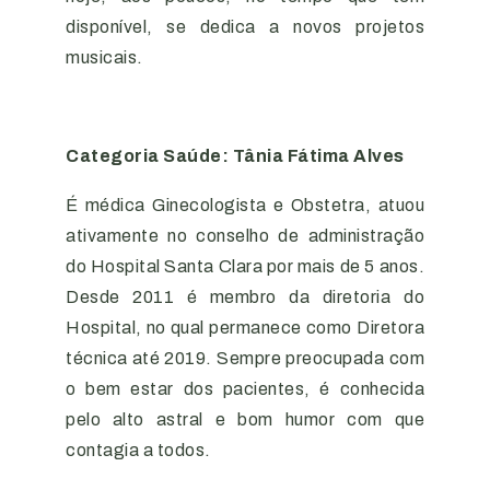
disponível, se dedica a novos projetos
musicais.
Categoria Saúde: Tânia Fátima Alves
É médica Ginecologista e Obstetra, atuou
ativamente no conselho de administração
do Hospital Santa Clara por mais de 5 anos.
Desde 2011 é membro da diretoria do
Hospital, no qual permanece como Diretora
técnica até 2019. Sempre preocupada com
o bem estar dos pacientes, é conhecida
pelo alto astral e bom humor com que
contagia a todos.