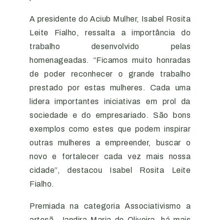
A presidente do Aciub Mulher, Isabel Rosita
Leite Fialho, ressalta a importância do
trabalho desenvolvido pelas
homenageadas. “Ficamos muito honradas
de poder reconhecer o grande trabalho
prestado por estas mulheres. Cada uma
lidera importantes iniciativas em prol da
sociedade e do empresariado. São bons
exemplos como estes que podem inspirar
outras mulheres a empreender, buscar o
novo e fortalecer cada vez mais nossa
cidade”, destacou Isabel Rosita Leite
Fialho.
Premiada na categoria Associativismo a
artesã, Jandira Maria de Oliveira, há mais