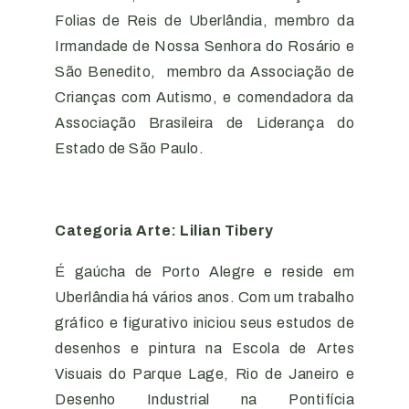
Folias de Reis de Uberlândia, membro da
Irmandade de Nossa Senhora do Rosário e
São Benedito, membro da Associação de
Crianças com Autismo, e comendadora da
Associação Brasileira de Liderança do
Estado de São Paulo.
Categoria Arte: Lilian Tibery
É gaúcha de Porto Alegre e reside em
Uberlândia há vários anos. Com um trabalho
gráfico e figurativo iniciou seus estudos de
desenhos e pintura na Escola de Artes
Visuais do Parque Lage, Rio de Janeiro e
Desenho Industrial na Pontifícia