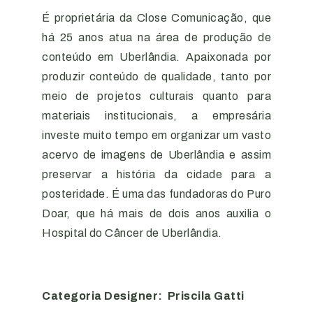
É proprietária da Close Comunicação, que
há 25 anos atua na área de produção de
conteúdo em Uberlândia. Apaixonada por
produzir conteúdo de qualidade, tanto por
meio de projetos culturais quanto para
materiais institucionais, a empresária
investe muito tempo em organizar um vasto
acervo de imagens de Uberlândia e assim
preservar a história da cidade para a
posteridade. É uma das fundadoras do Puro
Doar, que há mais de dois anos auxilia o
Hospital do Câncer de Uberlândia.
Categoria Designer: Priscila Gatti