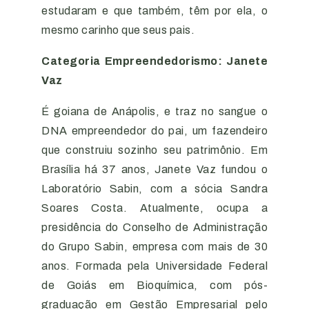
estudaram e que também, têm por ela, o
mesmo carinho que seus pais.
Categoria Empreendedorismo: Janete
Vaz
É goiana de Anápolis, e traz no sangue o
DNA empreendedor do pai, um fazendeiro
que construiu sozinho seu patrimônio. Em
Brasília há 37 anos, Janete Vaz fundou o
Laboratório Sabin, com a sócia Sandra
Soares Costa. Atualmente, ocupa a
presidência do Conselho de Administração
do Grupo Sabin, empresa com mais de 30
anos. Formada pela Universidade Federal
de Goiás em Bioquímica, com pós-
graduação em Gestão Empresarial pelo