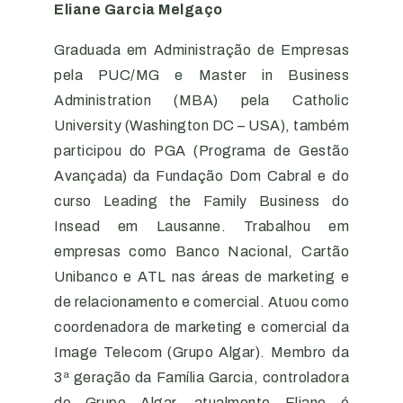
Eliane Garcia Melgaço
Graduada em Administração de Empresas
pela PUC/MG e Master in Business
Administration (MBA) pela Catholic
University (Washington DC – USA), também
participou do PGA (Programa de Gestão
Avançada) da Fundação Dom Cabral e do
curso Leading the Family Business do
Insead em Lausanne. Trabalhou em
empresas como Banco Nacional, Cartão
Unibanco e ATL nas áreas de marketing e
de relacionamento e comercial. Atuou como
coordenadora de marketing e comercial da
Image Telecom (Grupo Algar). Membro da
3ª geração da Família Garcia, controladora
do Grupo Algar, atualmente Eliane é