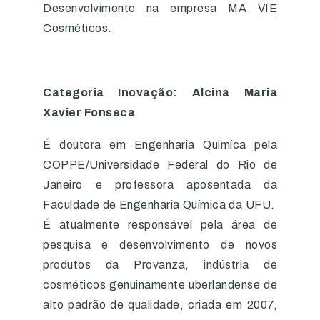
Desenvolvimento na empresa MA VIE
Cosméticos.
Categoria Inovação: Alcina Maria
Xavier Fonseca
É doutora em Engenharia Quimíca pela
COPPE/Universidade Federal do Rio de
Janeiro e professora aposentada da
Faculdade de Engenharia Química da UFU.
É atualmente responsável pela área de
pesquisa e desenvolvimento de novos
produtos da Provanza, indústria de
cosméticos genuinamente uberlandense de
alto padrão de qualidade, criada em 2007,