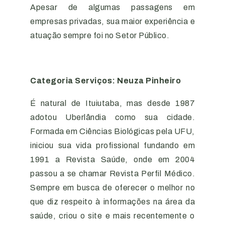
Apesar de algumas passagens em
empresas privadas, sua maior experiência e
atuação sempre foi no Setor Público.
Categoria Serviços: Neuza Pinheiro
É natural de Ituiutaba, mas desde 1987
adotou Uberlândia como sua cidade.
Formada em Ciências Biológicas pela UFU,
iniciou sua vida profissional fundando em
1991 a Revista Saúde, onde em 2004
passou a se chamar Revista Perfil Médico.
Sempre em busca de oferecer o melhor no
que diz respeito à informações na área da
saúde, criou o site e mais recentemente o