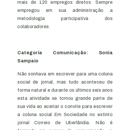
mais de 120 empregos diretos. Sempre
empregou em sua administração a
metodologia participativa dos
colaboradores.
Categoria Comunicação: Sonia
Sampaio
Não sonhava em escrever para uma coluna
social de jornal, mas tudo aconteceu de
forma natural e durante os últimos seis anos
esta atividade se tornou grande parte de
sua vida ao aceitar o convite para escrever
a coluna social Em Sociedade no extinto
jornal Correio de Uberlândia. Não é