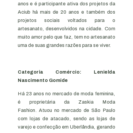
anos e é participante ativa dos projetos da
Aciub há mais de 20 anos e também dos
projetos sociais voltados para o
artesanato, desenvolvidos na cidade. Com
muito amor pelo que faz, tem no artesanato
uma de suas grandes razões para se viver.
Categoria Comércio: Lenielda
Nascimento Gomide
Há 23 anos no mercado de moda feminina,
é proprietária da Zaskia Moda
Fashion. Atuou no mercado de São Paulo
com lojas de atacado, sendo as lojas de
varejo e confecção em Uberlândia, gerando