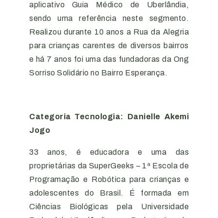
aplicativo Guia Médico de Uberlândia,
sendo uma referência neste segmento.
Realizou durante 10 anos a Rua da Alegria
para crianças carentes de diversos bairros
e há 7 anos foi uma das fundadoras da Ong
Sorriso Solidário no Bairro Esperança.
Categoria Tecnologia: Danielle Akemi
Jogo
33 anos, é educadora e uma das
proprietárias da SuperGeeks – 1ª Escola de
Programação e Robótica para crianças e
adolescentes do Brasil. É formada em
Ciências Biológicas pela Universidade