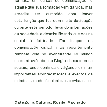
formada em cursos de comunicação, e
admite que sua formação vem da vida, mas
acredita ter cumprido com louvor
esta função que fez com muita dedicação
durante este período, levando informações
da sociedade e desmistificando que coluna
social é futilidade. Em tempos de
comunicação digital, mais recentemente
também vem se aventurando no mundo
online através do seu Blog e de suas redes
sociais, onde continua divulgando os mais
importantes acontecimentos e eventos da
cidade. Também é colunista na revista Cult.
Categoria Cultura: Rosilei Machado