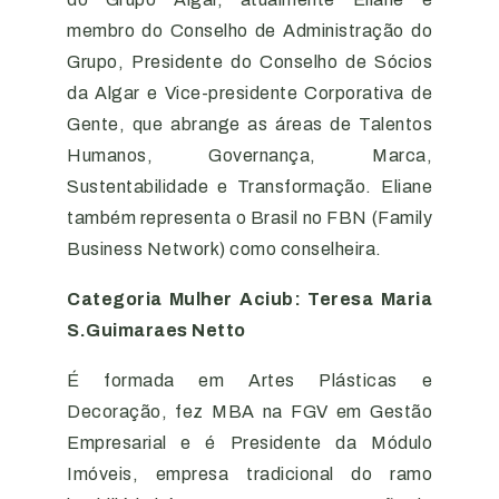
membro do Conselho de Administração do
Grupo, Presidente do Conselho de Sócios
da Algar e Vice-presidente Corporativa de
Gente, que abrange as áreas de Talentos
Humanos, Governança, Marca,
Sustentabilidade e Transformação. Eliane
também representa o Brasil no FBN (Family
Business Network) como conselheira.
Categoria Mulher Aciub: Teresa Maria
S.Guimaraes Netto
É formada em Artes Plásticas e
Decoração, fez MBA na FGV em Gestão
Empresarial e é Presidente da Módulo
Imóveis, empresa tradicional do ramo