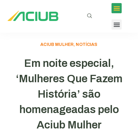
ACIUB MULHER, NOTÍCIAS
Em noite especial,
‘Mulheres Que Fazem
História’ são
homenageadas pelo
Aciub Mulher