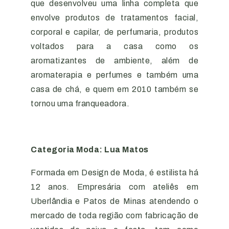
que desenvolveu uma linha completa que
envolve produtos de tratamentos facial,
corporal e capilar, de perfumaria, produtos
voltados para a casa como os
aromatizantes de ambiente, além de
aromaterapia e perfumes e também uma
casa de chá, e quem em 2010 também se
tornou uma franqueadora.
Categoria Moda: Lua Matos
Formada em Design de Moda, é estilista há
12 anos. Empresária com ateliês em
Uberlândia e Patos de Minas atendendo o
mercado de toda região com fabricação de