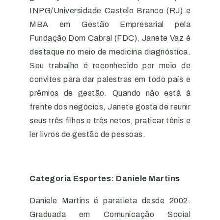
INPG/Universidade Castelo Branco (RJ) e
MBA em Gestão Empresarial pela
Fundação Dom Cabral (FDC), Janete Vaz é
destaque no meio de medicina diagnóstica.
Seu trabalho é reconhecido por meio de
convites para dar palestras em todo país e
prêmios de gestão. Quando não está à
frente dos negócios, Janete gosta de reunir
seus três filhos e três netos, praticar tênis e
ler livros de gestão de pessoas.
Categoria Esportes: Daniele Martins
Daniele Martins é paratleta desde 2002.
Graduada em Comunicação Social