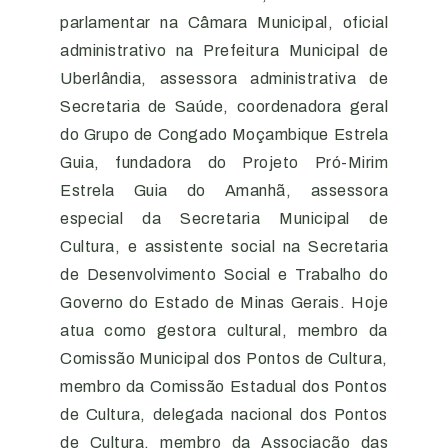
parlamentar na Câmara Municipal, oficial
administrativo na Prefeitura Municipal de
Uberlândia, assessora administrativa de
Secretaria de Saúde, coordenadora geral
do Grupo de Congado Moçambique Estrela
Guia, fundadora do Projeto Pró-Mirim
Estrela Guia do Amanhã, assessora
especial da Secretaria Municipal de
Cultura, e assistente social na Secretaria
de Desenvolvimento Social e Trabalho do
Governo do Estado de Minas Gerais. Hoje
atua como gestora cultural, membro da
Comissão Municipal dos Pontos de Cultura,
membro da Comissão Estadual dos Pontos
de Cultura, delegada nacional dos Pontos
de Cultura, membro da Associação das