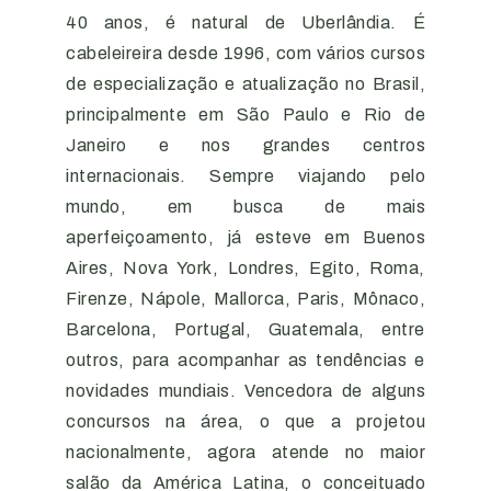
40 anos, é natural de Uberlândia. É
cabeleireira desde 1996, com vários cursos
de especialização e atualização no Brasil,
principalmente em São Paulo e Rio de
Janeiro e nos grandes centros
internacionais. Sempre viajando pelo
mundo, em busca de mais
aperfeiçoamento, já esteve em Buenos
Aires, Nova York, Londres, Egito, Roma,
Firenze, Nápole, Mallorca, Paris, Mônaco,
Barcelona, Portugal, Guatemala, entre
outros, para acompanhar as tendências e
novidades mundiais. Vencedora de alguns
concursos na área, o que a projetou
nacionalmente, agora atende no maior
salão da América Latina, o conceituado