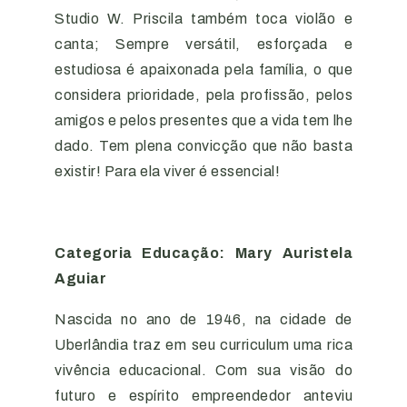
Studio W. Priscila também toca violão e
canta; Sempre versátil, esforçada e
estudiosa é apaixonada pela família, o que
considera prioridade, pela profissão, pelos
amigos e pelos presentes que a vida tem lhe
dado. Tem plena convicção que não basta
existir! Para ela viver é essencial!
Categoria Educação: Mary Auristela
Aguiar
Nascida no ano de 1946, na cidade de
Uberlândia traz em seu curriculum uma rica
vivência educacional. Com sua visão do
futuro e espírito empreendedor anteviu