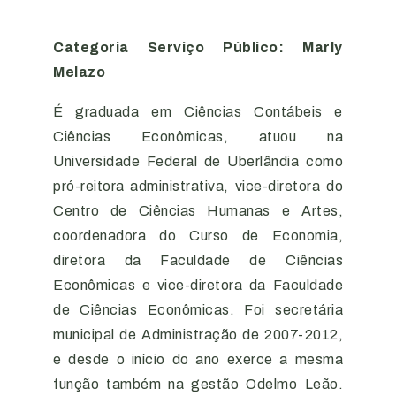
Categoria Serviço Público: Marly
Melazo
É graduada em Ciências Contábeis e
Ciências Econômicas, atuou na
Universidade Federal de Uberlândia como
pró-reitora administrativa, vice-diretora do
Centro de Ciências Humanas e Artes,
coordenadora do Curso de Economia,
diretora da Faculdade de Ciências
Econômicas e vice-diretora da Faculdade
de Ciências Econômicas. Foi secretária
municipal de Administração de 2007-2012,
e desde o início do ano exerce a mesma
função também na gestão Odelmo Leão.