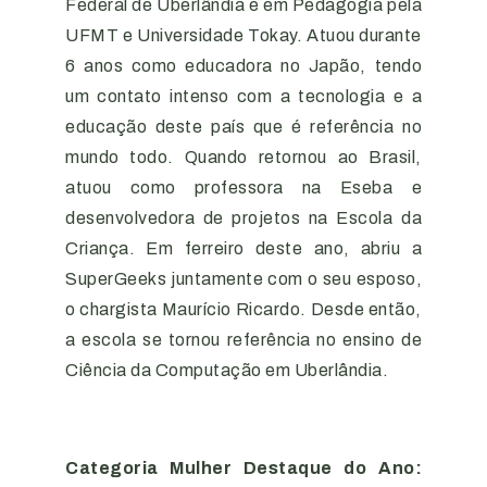
Federal de Uberlândia e em Pedagogia pela
UFMT e Universidade Tokay. Atuou durante
6 anos como educadora no Japão, tendo
um contato intenso com a tecnologia e a
educação deste país que é referência no
mundo todo. Quando retornou ao Brasil,
atuou como professora na Eseba e
desenvolvedora de projetos na Escola da
Criança. Em ferreiro deste ano, abriu a
SuperGeeks juntamente com o seu esposo,
o chargista Maurício Ricardo. Desde então,
a escola se tornou referência no ensino de
Ciência da Computação em Uberlândia.
Categoria Mulher Destaque do Ano: