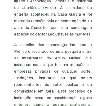
ligado à Associação Comercial e Industrial
de Uberlândia (Aciub). A solenidade de
entrega aconteceu na Casa Garcia e foi
marcada também pela comemoração de 10
anos do Conselho, com uma homenagem
especial do cantor Leo Chaves às mulheres.
A escolha das homenageadas com o
Prêmio é resultado de uma pesquisa entre
as integrantes do Aciub Mulher, que
indicaram nomes que tenham atuação em
empresas privadas de qualquer porte,
fundações, institutos ou que sejam
representantes do setor público e da
comunidade em geral. Este processo de
indicação levou em consideração alguns
critérios, como a postura profissional;