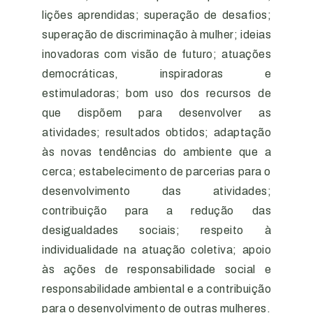
lições aprendidas; superação de desafios;
superação de discriminação à mulher; ideias
inovadoras com visão de futuro; atuações
democráticas, inspiradoras e
estimuladoras; bom uso dos recursos de
que dispõem para desenvolver as
atividades; resultados obtidos; adaptação
às novas tendências do ambiente que a
cerca; estabelecimento de parcerias para o
desenvolvimento das atividades;
contribuição para a redução das
desigualdades sociais; respeito à
individualidade na atuação coletiva; apoio
às ações de responsabilidade social e
responsabilidade ambiental e a contribuição
para o desenvolvimento de outras mulheres.