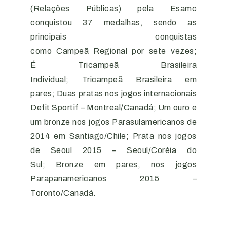
(Relações Públicas) pela Esamc
conquistou 37 medalhas, sendo as
principais conquistas
como Campeã Regional por sete vezes;
É Tricampeã Brasileira
Individual; Tricampeã Brasileira em
pares; Duas pratas nos jogos internacionais
Defit Sportif – Montreal/Canadá; Um ouro e
um bronze nos jogos Parasulamericanos de
2014 em Santiago/Chile; Prata nos jogos
de Seoul 2015 – Seoul/Coréia do
Sul; Bronze em pares, nos jogos
Parapanamericanos 2015 –
Toronto/Canadá.