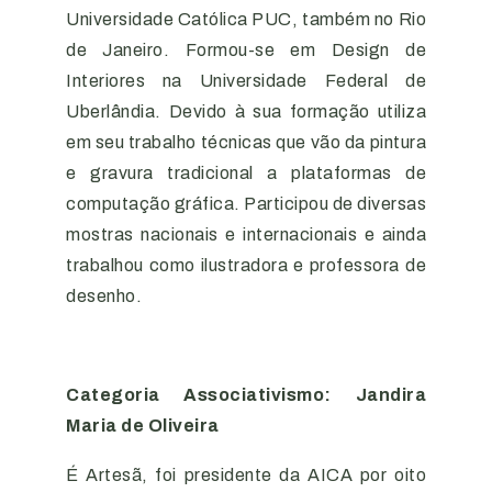
Universidade Católica PUC, também no Rio
de Janeiro. Formou-se em Design de
Interiores na Universidade Federal de
Uberlândia. Devido à sua formação utiliza
em seu trabalho técnicas que vão da pintura
e gravura tradicional a plataformas de
computação gráfica. Participou de diversas
mostras nacionais e internacionais e ainda
trabalhou como ilustradora e professora de
desenho.
Categoria Associativismo: Jandira
Maria de Oliveira
É Artesã, foi presidente da AICA por oito