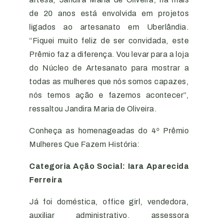
de 20 anos está envolvida em projetos
ligados ao artesanato em Uberlândia.
“Fiquei muito feliz de ser convidada, este
Prêmio faz a diferença. Vou levar para a loja
do Núcleo de Artesanato para mostrar a
todas as mulheres que nós somos capazes,
nós temos ação e fazemos acontecer”,
ressaltou Jandira Maria de Oliveira.
Conheça as homenageadas do 4º Prêmio
Mulheres Que Fazem História:
Categoria Ação Social: Iara Aparecida
Ferreira
Já foi doméstica, office girl, vendedora,
auxiliar administrativo, assessora