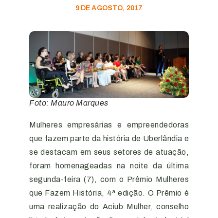
9 DE AGOSTO, 2017
Foto: Mauro Marques
Mulheres empresárias e empreendedoras
que fazem parte da história de Uberlândia e
se destacam em seus setores de atuação,
foram homenageadas na noite da última
segunda-feira (7), com o Prêmio Mulheres
que Fazem História, 4ª edição. O Prêmio é
uma realização do Aciub Mulher, conselho