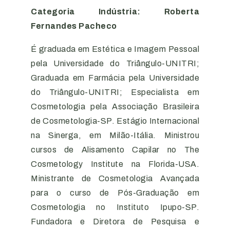
Categoria Indústria: Roberta
Fernandes Pacheco
É graduada em Estética e Imagem Pessoal
pela Universidade do Triângulo-UNITRI;
Graduada em Farmácia pela Universidade
do Triângulo-UNITRI; Especialista em
Cosmetologia pela Associação Brasileira
de Cosmetologia-SP. Estágio Internacional
na Sinerga, em Milão-Itália. Ministrou
cursos de Alisamento Capilar no The
Cosmetology Institute na Florida-USA.
Ministrante de Cosmetologia Avançada
para o curso de Pós-Graduação em
Cosmetologia no Instituto Ipupo-SP.
Fundadora e Diretora de Pesquisa e