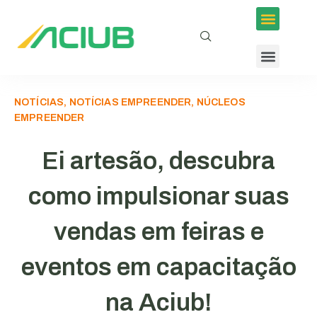
NOTÍCIAS, NOTÍCIAS EMPREENDER, NÚCLEOS
EMPREENDER
Ei artesão, descubra
como impulsionar suas
vendas em feiras e
eventos em capacitação
na Aciub!