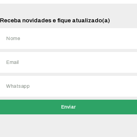
Receba novidades e fique atualizado(a)
Enviar