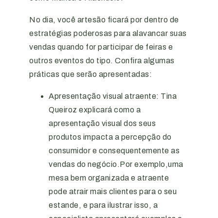
No dia, você artesão ficará por dentro de
estratégias poderosas para alavancar suas
vendas quando for participar de feiras e
outros eventos do tipo. Confira algumas
práticas que serão apresentadas:
Apresentação visual atraente: Tina
Queiroz explicará como a
apresentação visual dos seus
produtos impacta a percepção do
consumidor e consequentemente as
vendas do negócio.Por exemplo,uma
mesa bem organizada e atraente
pode atrair mais clientes para o seu
estande, e para ilustrar isso, a