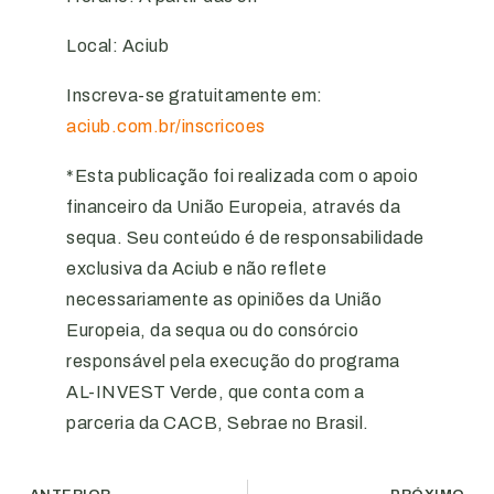
Local: Aciub
Inscreva-se gratuitamente em:
aciub.com.br/inscricoes
*Esta publicação foi realizada com o apoio
financeiro da União Europeia, através da
sequa. Seu conteúdo é de responsabilidade
exclusiva da Aciub e não reflete
necessariamente as opiniões da União
Europeia, da sequa ou do consórcio
responsável pela execução do programa
AL-INVEST Verde, que conta com a
parceria da CACB, Sebrae no Brasil.