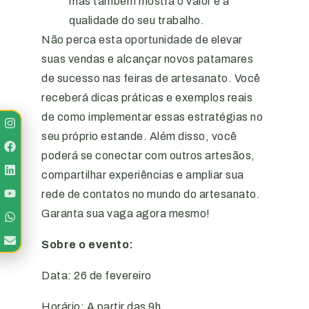
mas também mostra o valor e a
qualidade do seu trabalho.
Não perca esta oportunidade de elevar
suas vendas e alcançar novos patamares
de sucesso nas feiras de artesanato. Você
receberá dicas práticas e exemplos reais
de como implementar essas estratégias no
seu próprio estande. Além disso, você
poderá se conectar com outros artesãos,
compartilhar experiências e ampliar sua
rede de contatos no mundo do artesanato.
Garanta sua vaga agora mesmo!
Sobre o evento:
Data: 26 de fevereiro
Horário: A partir das 9h