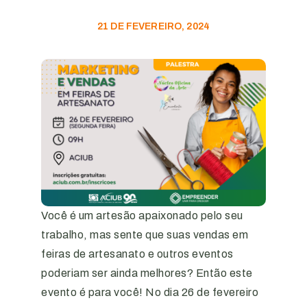
21 DE FEVEREIRO, 2024
Você é um artesão apaixonado pelo seu
trabalho, mas sente que suas vendas em
feiras de artesanato e outros eventos
poderiam ser ainda melhores? Então este
evento é para você! No dia 26 de fevereiro