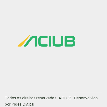
Todos os direitos reservados. ACIUB. Desenvolvido
por Piqes Digital