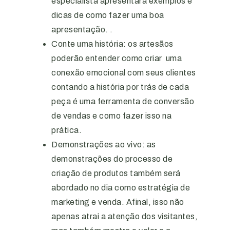
especialista apresentará exemplos e
dicas de como fazer uma boa
apresentação. .
Conte uma história: os artesãos
poderão entender como criar uma
conexão emocional com seus clientes
contando a história por trás de cada
peça é uma ferramenta de conversão
de vendas e como fazer isso na
prática.
Demonstrações ao vivo: as
demonstrações do processo de
criação de produtos também será
abordado no dia como estratégia de
marketing e venda. Afinal, isso não
apenas atrai a atenção dos visitantes,