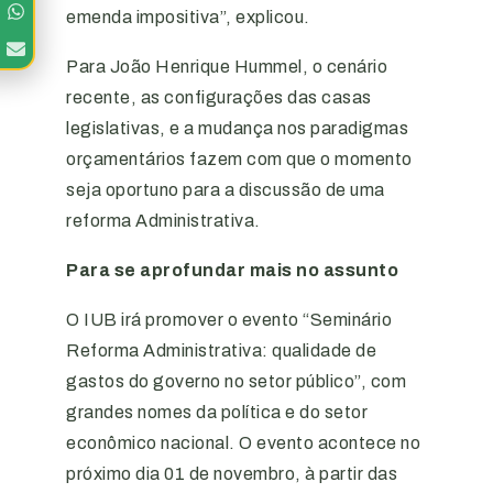
emenda impositiva”, explicou.
Para João Henrique Hummel, o cenário
recente, as configurações das casas
legislativas, e a mudança nos paradigmas
orçamentários fazem com que o momento
seja oportuno para a discussão de uma
reforma Administrativa.
Para se aprofundar mais no assunto
O IUB irá promover o evento “Seminário
Reforma Administrativa: qualidade de
gastos do governo no setor público”, com
grandes nomes da política e do setor
econômico nacional. O evento acontece no
próximo dia 01 de novembro, à partir das