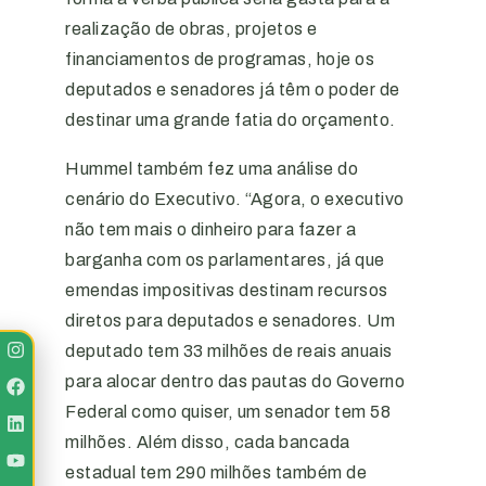
realização de obras, projetos e
financiamentos de programas, hoje os
deputados e senadores já têm o poder de
destinar uma grande fatia do orçamento.
Hummel também fez uma análise do
cenário do Executivo. “Agora, o executivo
não tem mais o dinheiro para fazer a
barganha com os parlamentares, já que
emendas impositivas destinam recursos
diretos para deputados e senadores. Um
deputado tem 33 milhões de reais anuais
para alocar dentro das pautas do Governo
Federal como quiser, um senador tem 58
milhões. Além disso, cada bancada
estadual tem 290 milhões também de