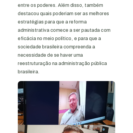
entre os poderes. Além disso, também
destacou quais poderiam ser as melhores
estratégias para que a reforma
administrativa comece a ser pautada com
eficácia no meio político, e para que a
sociedade brasileira compreenda a
necessidade de se haver uma
reestruturação na administração pública
brasileira.