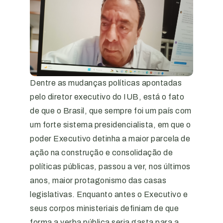
Dentre as mudanças políticas apontadas
pelo diretor executivo do IUB, está o fato
de que o Brasil, que sempre foi um país com
um forte sistema presidencialista, em que o
poder Executivo detinha a maior parcela de
ação na construção e consolidação de
políticas públicas, passou a ver, nos últimos
anos, maior protagonismo das casas
legislativas. Enquanto antes o Executivo e
seus corpos ministeriais definiam de que
forma a verba pública seria gasta para a