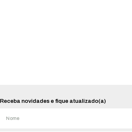
Receba novidades e fique atualizado(a)