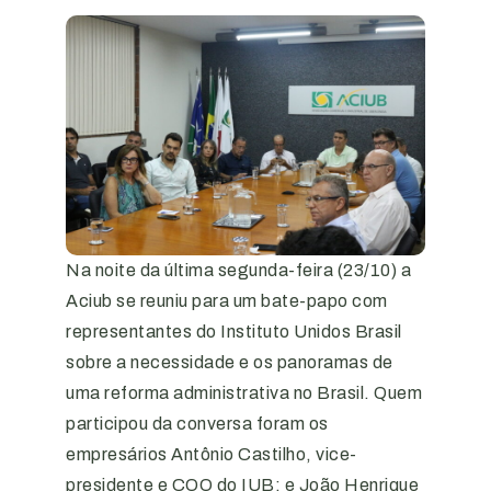
Na noite da última segunda-feira (23/10) a
Aciub se reuniu para um bate-papo com
representantes do Instituto Unidos Brasil
sobre a necessidade e os panoramas de
uma reforma administrativa no Brasil. Quem
participou da conversa foram os
empresários Antônio Castilho, vice-
presidente e COO do IUB; e João Henrique