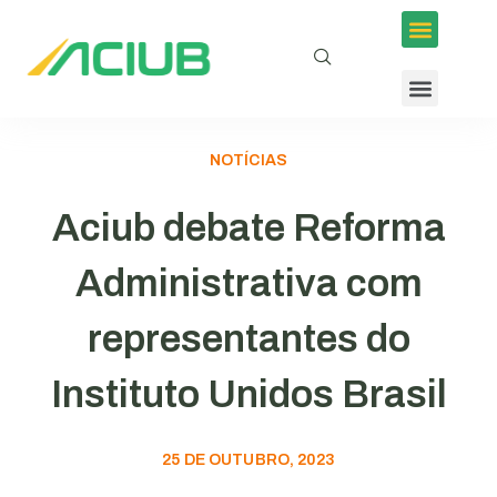
NOTÍCIAS
Aciub debate Reforma
Administrativa com
representantes do
Instituto Unidos Brasil
25 DE OUTUBRO, 2023