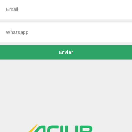
Enviar