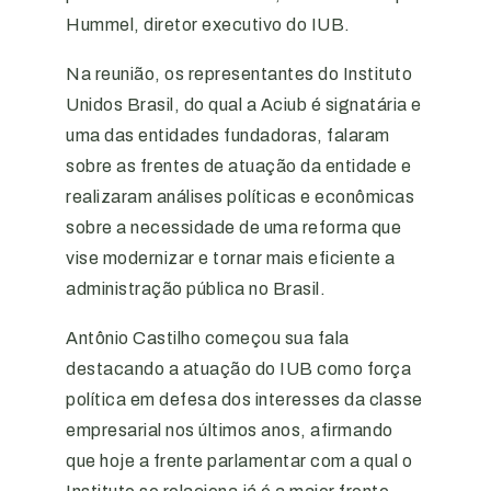
Hummel, diretor executivo do IUB.
Na reunião, os representantes do Instituto
Unidos Brasil, do qual a Aciub é signatária e
uma das entidades fundadoras, falaram
sobre as frentes de atuação da entidade e
realizaram análises políticas e econômicas
sobre a necessidade de uma reforma que
vise modernizar e tornar mais eficiente a
administração pública no Brasil.
Antônio Castilho começou sua fala
destacando a atuação do IUB como força
política em defesa dos interesses da classe
empresarial nos últimos anos, afirmando
que hoje a frente parlamentar com a qual o