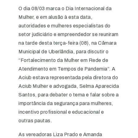
O dia 08/03 marca o Dia Internacional da
Mulher, e em alusão à esta data,
autoridades e mulheres especialistas do
setor judiciário e empreendedor se reuniram
na tarde desta terça-feira (08), na Câmara
Municipal de Uberlândia, para discutir o
“Fortalecimento da Mulher em Rede de
Atendimento em Tempos de Pandemia”. A
Aciub estava representada pela diretora do
Aciub Mulher e advogada, Selma Aparecida
Santos, para debater o tema e falar sobre a
importância da segurança para mulheres,
incentivo profissional e educacional e
outras pautas.
As vereadoras Liza Prado e Amanda