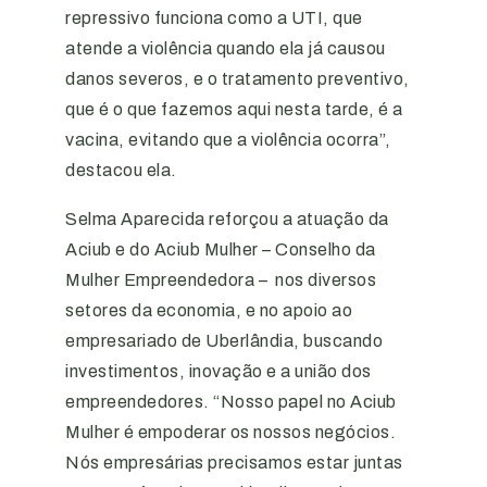
repressivo funciona como a UTI, que
atende a violência quando ela já causou
danos severos, e o tratamento preventivo,
que é o que fazemos aqui nesta tarde, é a
vacina, evitando que a violência ocorra”,
destacou ela.
Selma Aparecida reforçou a atuação da
Aciub e do Aciub Mulher – Conselho da
Mulher Empreendedora – nos diversos
setores da economia, e no apoio ao
empresariado de Uberlândia, buscando
investimentos, inovação e a união dos
empreendedores. “Nosso papel no Aciub
Mulher é empoderar os nossos negócios.
Nós empresárias precisamos estar juntas