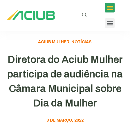
ACIUB MULHER, NOTÍCIAS
Diretora do Aciub Mulher
participa de audiência na
Câmara Municipal sobre
Dia da Mulher
8 DE MARÇO, 2022