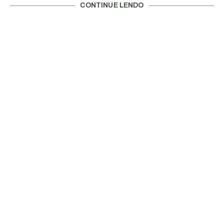
CONTINUE LENDO