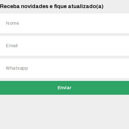
Receba novidades e fique atualizado(a)
Enviar