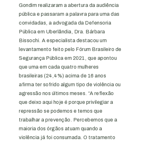
Gondim realizaram a abertura da audiência
pública e passaram a palavra para uma das
convidadas, a advogada da Defensoria
Pública em Uberlândia, Dra. Bárbara
Bissochi. A especialista destacou um
levantamento feito pelo Fórum Brasileiro de
Segurança Pública em 2021, que apontou
que uma em cada quatro mulheres
brasileiras (24,4%) acima de 16 anos
afirma ter sofrido algum tipo de violência ou
agressão nos últimos meses. “A reflexão
que deixo aqui hoje é porque privilegiar a
repressão se podemos e temos que
trabalhar a prevenção. Percebemos que a
maioria dos órgãos atuam quando a
violência já foi consumada. O tratamento