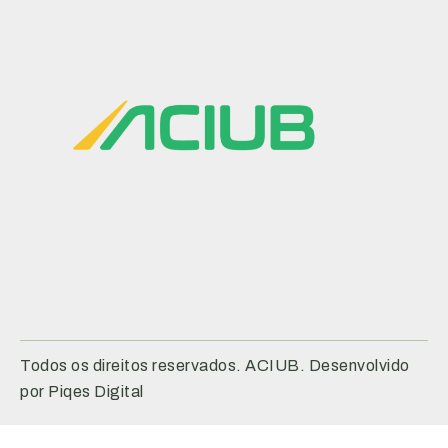
Todos os direitos reservados. ACIUB. Desenvolvido
por Piqes Digital