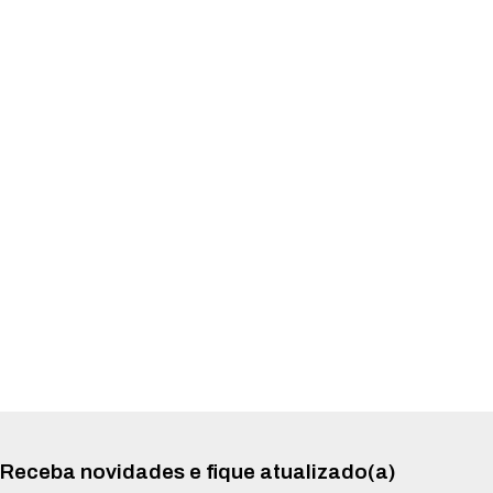
Receba novidades e fique atualizado(a)