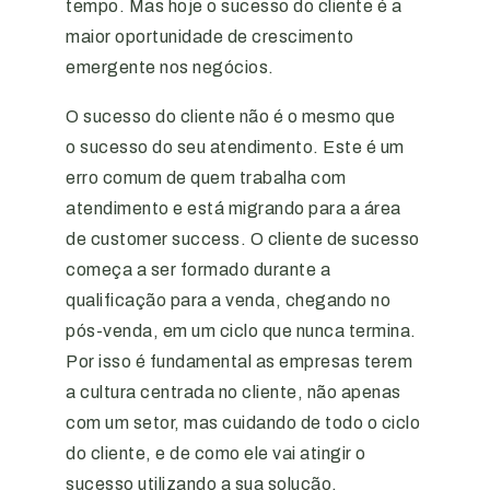
tempo. Mas hoje o sucesso do cliente é a
maior oportunidade de crescimento
emergente nos negócios.
O sucesso do cliente não é o mesmo que
o sucesso do seu atendimento. Este é um
erro comum de quem trabalha com
atendimento e está migrando para a área
de customer success. O cliente de sucesso
começa a ser formado durante a
qualificação para a venda, chegando no
pós-venda, em um ciclo que nunca termina.
Por isso é fundamental as empresas terem
a cultura centrada no cliente, não apenas
com um setor, mas cuidando de todo o ciclo
do cliente, e de como ele vai atingir o
sucesso utilizando a sua solução.