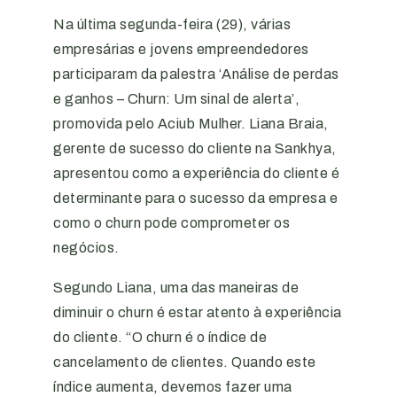
Na última segunda-feira (29), várias
empresárias e jovens empreendedores
participaram da palestra ‘Análise de perdas
e ganhos – Churn: Um sinal de alerta’,
promovida pelo Aciub Mulher. Liana Braia,
gerente de sucesso do cliente na Sankhya,
apresentou como a experiência do cliente é
determinante para o sucesso da empresa e
como o churn pode comprometer os
negócios.
Segundo Liana, uma das maneiras de
diminuir o churn é estar atento à experiência
do cliente. “O churn é o índice de
cancelamento de clientes. Quando este
índice aumenta, devemos fazer uma