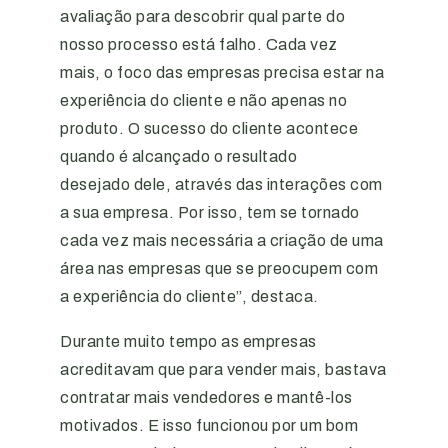
avaliação para descobrir qual parte do
nosso processo está falho. Cada vez
mais, o foco das empresas precisa estar na
experiência do cliente e não apenas no
produto. O sucesso do cliente acontece
quando é alcançado o resultado
desejado dele, através das interações com
a sua empresa. Por isso, tem se tornado
cada vez mais necessária a criação de uma
área nas empresas que se preocupem com
a experiência do cliente”, destaca.
Durante muito tempo as empresas
acreditavam que para vender mais, bastava
contratar mais vendedores e mantê-los
motivados. E isso funcionou por um bom