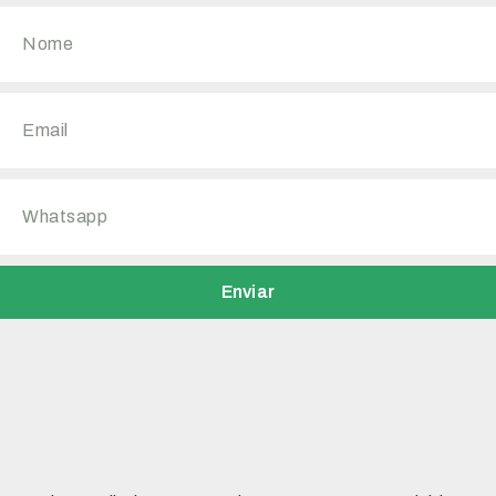
Enviar