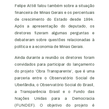
Felipe Attiê falou também sobre a situação
financeira de Minas Gerais e os percentuais
de crescimento do Estado desde 1994.
Após a apresentação do deputado, os
diretores fizeram algumas perguntas e
debateram sobre questões relacionadas à
política e a economia de Minas Gerais.
Ainda durante a reunião os diretores foram
convidados para participar do lançamento
do projeto ‘Obra Transparente’, que é uma
parceria entre o Observatório Social de
Uberlândia, o Observatório Social do Brasil,
a Transparência Brasil e o Fundo das
Nações Unidas para a Democracia
(FUNDEF). O objetivo do projeto é