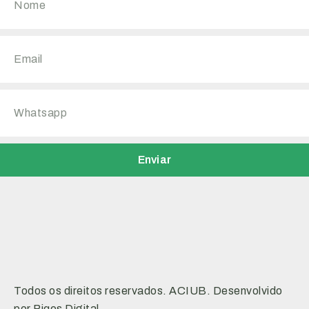
Enviar
Todos os direitos reservados. ACIUB. Desenvolvido
por Piqes Digital