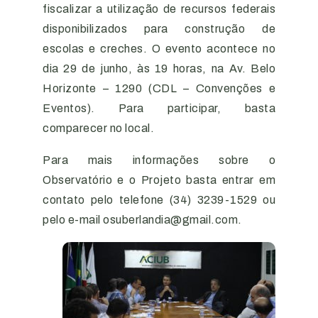
fiscalizar a utilização de recursos federais
disponibilizados para construção de
escolas e creches. O evento acontece no
dia 29 de junho, às 19 horas, na Av. Belo
Horizonte – 1290 (CDL – Convenções e
Eventos). Para participar, basta
comparecer no local.
Para mais informações sobre o
Observatório e o Projeto basta entrar em
contato pelo telefone (34) 3239-1529 ou
pelo e-mail osuberlandia@gmail.com.