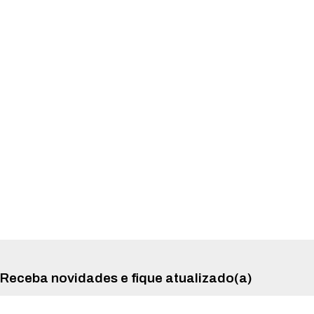
Receba novidades e fique atualizado(a)