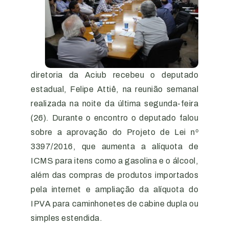
diretoria da Aciub recebeu o deputado
estadual, Felipe Attiê, na reunião semanal
realizada na noite da última segunda-feira
(26). Durante o encontro o deputado falou
sobre a aprovação do Projeto de Lei nº
3397/2016, que aumenta a alíquota de
ICMS para itens como a gasolina e o álcool,
além das compras de produtos importados
pela internet e ampliação da alíquota do
IPVA para caminhonetes de cabine dupla ou
simples estendida.