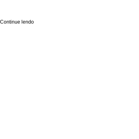
Continue lendo