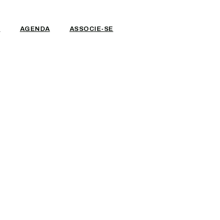
T
AGENDA
ASSOCIE-SE