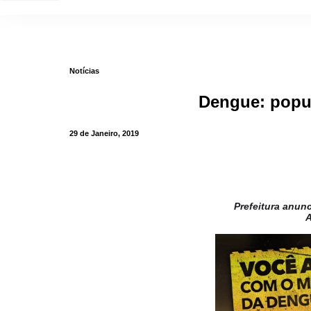
Notícias
Dengue: popul
29 de Janeiro, 2019
Prefeitura anun
A