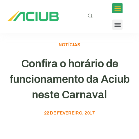
NOTÍCIAS
Confira o horário de
funcionamento da Aciub
neste Carnaval
22 DE FEVEREIRO, 2017