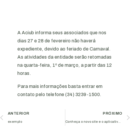
A Aciub informa seus associados que nos
dias 27 e 28 de fevereiro não haverá
expediente, devido ao feriado de Carnaval.
As atividades da entidade serão retomadas
na quarta-feira, 1º de março, a partir das 12
horas.
Para mais informações basta entrar em
contato pelo telefone (34) 3239-1500.
ANTERIOR
PRÓXIMO
exemplo
Conheça o novo site e o aplicativo da Aciub