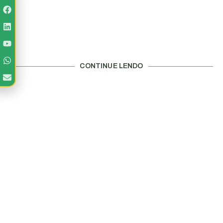
CONTINUE LENDO