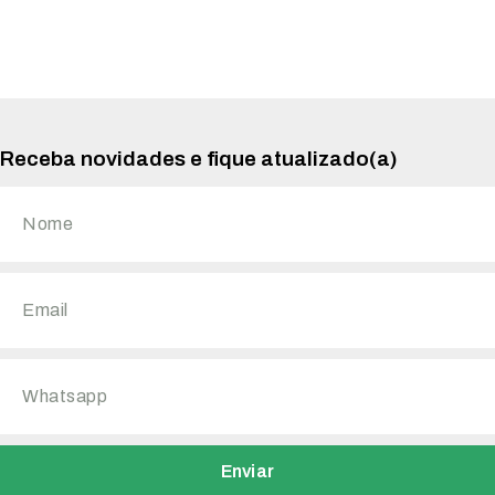
Receba novidades e fique atualizado(a)
Enviar