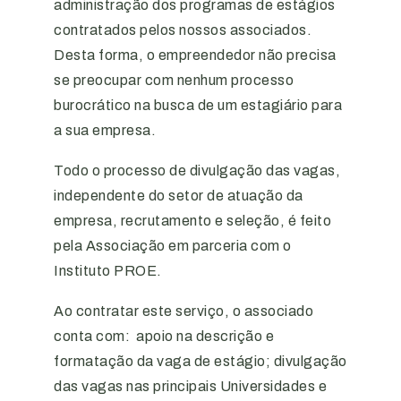
administração dos programas de estágios
contratados pelos nossos associados.
Desta forma, o empreendedor não precisa
se preocupar com nenhum processo
burocrático na busca de um estagiário para
a sua empresa.
Todo o processo de divulgação das vagas,
independente do setor de atuação da
empresa, recrutamento e seleção, é feito
pela Associação em parceria com o
Instituto PROE.
Ao contratar este serviço, o associado
conta com: apoio na descrição e
formatação da vaga de estágio; divulgação
das vagas nas principais Universidades e