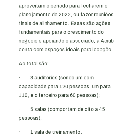
aproveitam o período para fecharem o
planejamento de 2023, ou fazer reuniões
finais de alinhamento. Essas são ações
fundamentais para o crescimento do
negócio e apoiando o associado, a Aciub
conta com espaços ideais para locação.
Ao total são:
· 3 auditórios (sendo um com
capacidade para 120 pessoas, um para
110, e o terceiro para 60 pessoas);
· 5 salas (comportam de oito a 45
pessoas);
· 1 sala de treinamento.