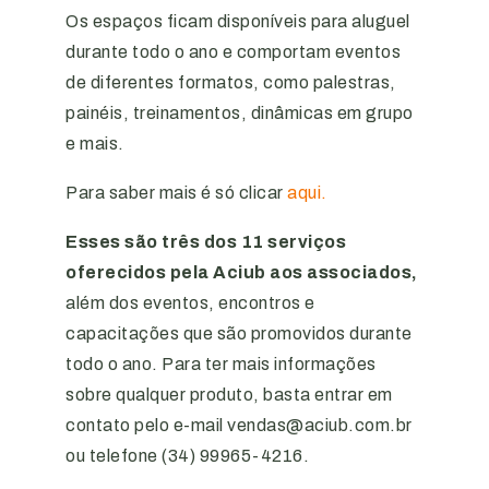
Os espaços ficam disponíveis para aluguel
durante todo o ano e comportam eventos
de diferentes formatos, como palestras,
painéis, treinamentos, dinâmicas em grupo
e mais.
Para saber mais é só clicar
aqui.
Esses são três dos 11 serviços
oferecidos pela Aciub aos associados,
além dos eventos, encontros e
capacitações que são promovidos durante
todo o ano. Para ter mais informações
sobre qualquer produto, basta entrar em
contato pelo e-mail vendas@aciub.com.br
ou telefone (34) 99965-4216.