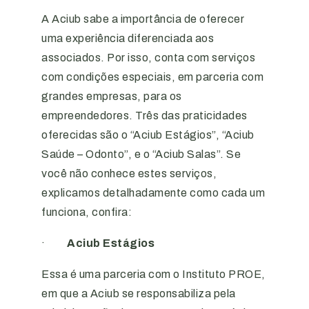
A Aciub sabe a importância de oferecer
uma experiência diferenciada aos
associados. Por isso, conta com serviços
com condições especiais, em parceria com
grandes empresas, para os
empreendedores. Três das praticidades
oferecidas são o “Aciub Estágios”, “Aciub
Saúde – Odonto”, e o “Aciub Salas”. Se
você não conhece estes serviços,
explicamos detalhadamente como cada um
funciona, confira:
·
Aciub Estágios
Essa é uma parceria com o Instituto PROE,
em que a Aciub se responsabiliza pela