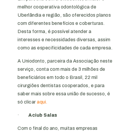
melhor cooperativa odontológica de
Uberlândia e região, são oferecidos planos
com diferentes benefícios e coberturas.
Desta forma, é possível atender a
interesses e necessidades diversas, assim
como as especificidades de cada empresa.
A Uniodonto, parceira da Associação neste
serviço, conta com mais de 3 milhões de
beneficiários em todo o Brasil, 22 mil
cirurgiões dentistas cooperados, e para
saber mais sobre essa união de sucesso, é
só clicar
aqui.
·
Aciub Salas
Com o final do ano, muitas empresas