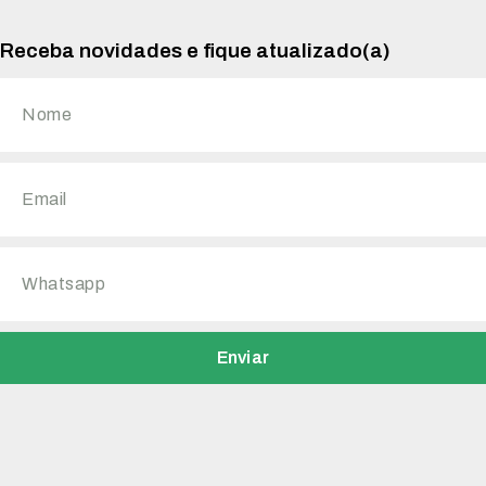
Receba novidades e fique atualizado(a)
Enviar