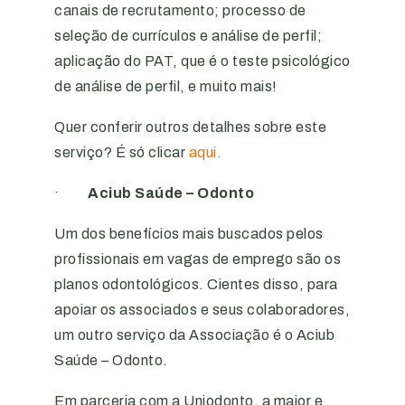
canais de recrutamento; processo de
seleção de currículos e análise de perfil;
aplicação do PAT, que é o teste psicológico
de análise de perfil, e muito mais!
Quer conferir outros detalhes sobre este
serviço? É só clicar
aqui.
·
Aciub Saúde – Odonto
Um dos benefícios mais buscados pelos
profissionais em vagas de emprego são os
planos odontológicos. Cientes disso, para
apoiar os associados e seus colaboradores,
um outro serviço da Associação é o Aciub
Saúde – Odonto.
Em parceria com a Uniodonto, a maior e