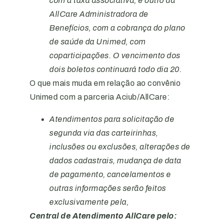
com a taxa associativa, e outro da
AllCare Administradora de
Benefícios, com a cobrança do plano
de saúde da Unimed, com
coparticipações. O vencimento dos
dois boletos continuará todo dia 20.
O que mais muda em relação ao convênio
Unimed com a parceria Aciub/AllCare:
Atendimentos para solicitação de
segunda via das carteirinhas,
inclusões ou exclusões, alterações de
dados cadastrais, mudança de data
de pagamento, cancelamentos e
outras informações serão feitos
exclusivamente pela,
Central de Atendimento AllCare pelo: