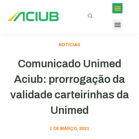
NOTÍCIAS
Comunicado Unimed
Aciub: prorrogação da
validade carteirinhas da
Unimed
1 DE MARÇO, 2021