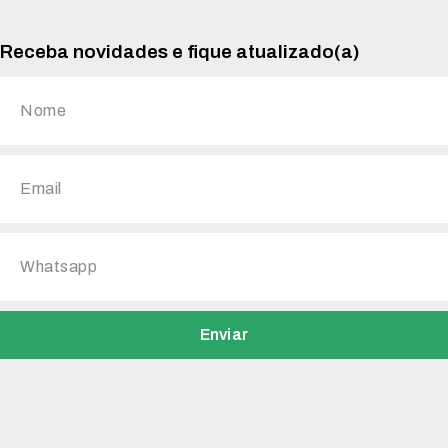
Receba novidades e fique atualizado(a)
Enviar