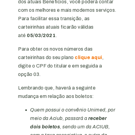
dos atuais Benefícios, você poderá contar
com os melhores e mais modernos serviços.
Para facilitar essa transição, as
carteirinhas atuais ficarão válidas
até
05/03/2021
.
Para obter os novos números das
carteirinhas do seu plano
clique aqui
,
digite o CPF do titular e em seguida a
opção 03.
Lembrando que, haverá a seguinte
mudança em relação aos boletos:
Quem possui o convênio Unimed, por
meio da Aciub, passará a
receber
dois boletos
, sendo um da ACIUB,