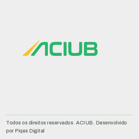
Todos os direitos reservados. ACIUB. Desenvolvido
por Piqes Digital