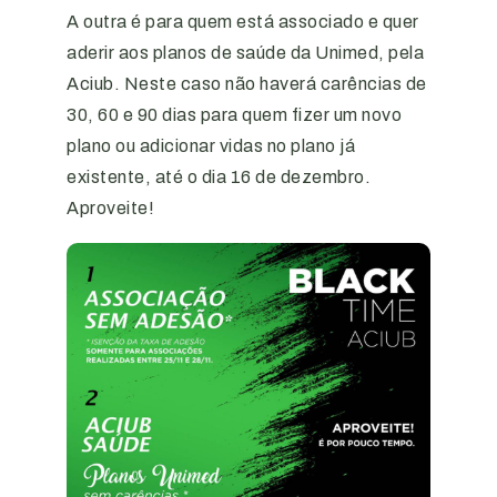
A outra é para quem está associado e quer
aderir aos planos de saúde da Unimed, pela
Aciub. Neste caso não haverá carências de
30, 60 e 90 dias para quem fizer um novo
plano ou adicionar vidas no plano já
existente, até o dia 16 de dezembro.
Aproveite!