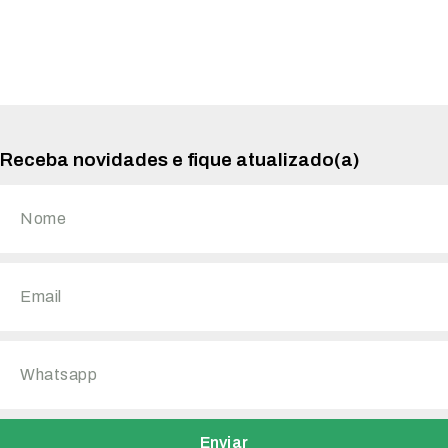
Receba novidades e fique atualizado(a)
Enviar