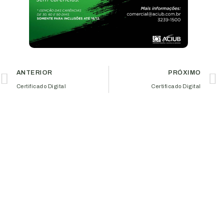
ANTERIOR
PRÓXIMO
Certificado Digital
Certificado Digital