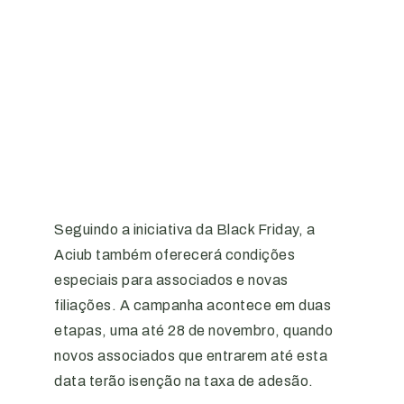
Seguindo a iniciativa da Black Friday, a
Aciub também oferecerá condições
especiais para associados e novas
filiações. A campanha acontece em duas
etapas, uma até 28 de novembro, quando
novos associados que entrarem até esta
data terão isenção na taxa de adesão.